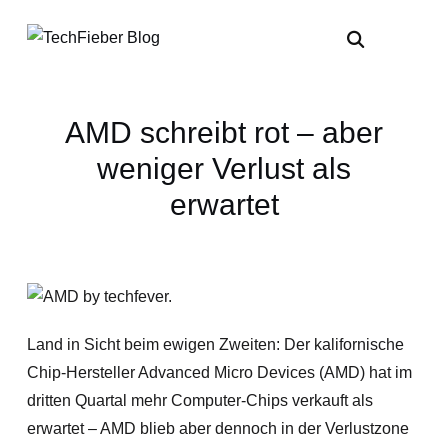
AMD schreibt rot – aber
weniger Verlust als
erwartet
Land in Sicht beim ewigen Zweiten: Der kalifornische
Chip-Hersteller Advanced Micro Devices (AMD) hat im
dritten Quartal mehr Computer-Chips verkauft als
erwartet – AMD blieb aber dennoch in der Verlustzone