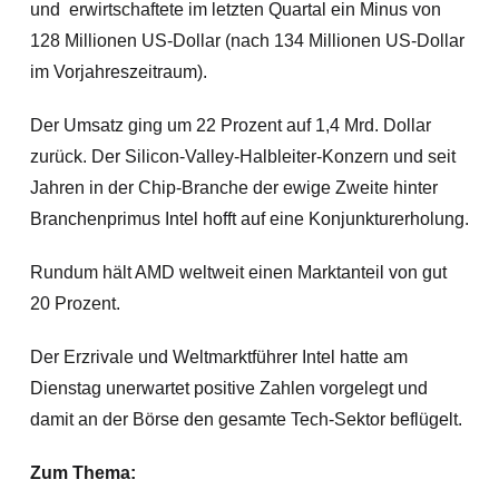
und erwirtschaftete im letzten Quartal ein Minus von
128 Millionen US-Dollar (nach 134 Millionen US-Dollar
im Vorjahreszeitraum).
Der Umsatz ging um 22 Prozent auf 1,4 Mrd. Dollar
zurück. Der Silicon-Valley-Halbleiter-Konzern und seit
Jahren in der Chip-Branche der ewige Zweite hinter
Branchenprimus Intel hofft auf eine Konjunkturerholung.
Rundum hält AMD weltweit einen Marktanteil von gut
20 Prozent.
Der Erzrivale und Weltmarktführer Intel hatte am
Dienstag unerwartet positive Zahlen vorgelegt und
damit an der Börse den gesamte Tech-Sektor beflügelt.
Zum Thema: