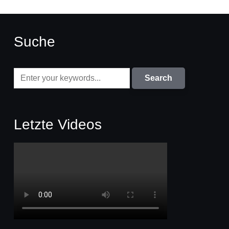
Suche
Letzte Videos