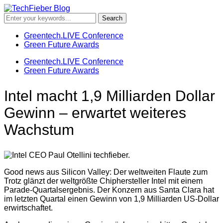
Greentech.LIVE Conference
Green Future Awards
Greentech.LIVE Conference
Green Future Awards
Intel macht 1,9 Milliarden Dollar
Gewinn – erwartet weiteres
Wachstum
Good news aus Silicon Valley: Der weltweiten Flaute zum
Trotz glänzt der weltgrößte Chiphersteller Intel mit einem
Parade-Quartalsergebnis. Der Konzern aus Santa Clara hat
im letzten Quartal einen Gewinn von 1,9 Milliarden US-Dollar
erwirtschaftet.