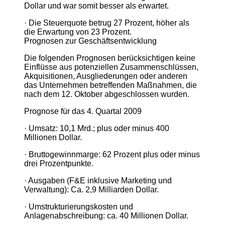
Dollar und war somit besser als erwartet.
· Die Steuerquote betrug 27 Prozent, höher als
die Erwartung von 23 Prozent.
Prognosen zur Geschäftsentwicklung
Die folgenden Prognosen berücksichtigen keine
Einflüsse aus potenziellen Zusammenschlüssen,
Akquisitionen, Ausgliederungen oder anderen
das Unternehmen betreffenden Maßnahmen, die
nach dem 12. Oktober abgeschlossen wurden.
Prognose für das 4. Quartal 2009
· Umsatz: 10,1 Mrd.; plus oder minus 400
Millionen Dollar.
· Bruttogewinnmarge: 62 Prozent plus oder minus
drei Prozentpunkte.
· Ausgaben (F&E inklusive Marketing und
Verwaltung): Ca. 2,9 Milliarden Dollar.
· Umstrukturierungskosten und
Anlagenabschreibung: ca. 40 Millionen Dollar.