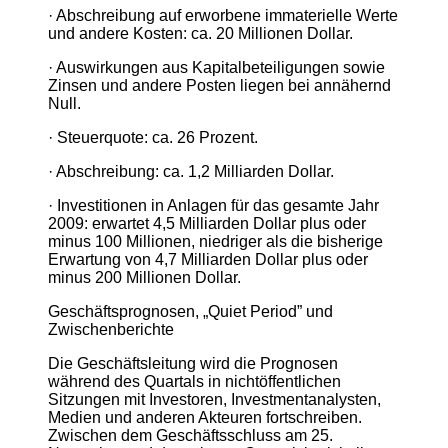
· Abschreibung auf erworbene immaterielle Werte
und andere Kosten: ca. 20 Millionen Dollar.
· Auswirkungen aus Kapitalbeteiligungen sowie
Zinsen und andere Posten liegen bei annähernd
Null.
· Steuerquote: ca. 26 Prozent.
· Abschreibung: ca. 1,2 Milliarden Dollar.
· Investitionen in Anlagen für das gesamte Jahr
2009: erwartet 4,5 Milliarden Dollar plus oder
minus 100 Millionen, niedriger als die bisherige
Erwartung von 4,7 Milliarden Dollar plus oder
minus 200 Millionen Dollar.
Geschäftsprognosen, „Quiet Period” und
Zwischenberichte
Die Geschäftsleitung wird die Prognosen
während des Quartals in nichtöffentlichen
Sitzungen mit Investoren, Investmentanalysten,
Medien und anderen Akteuren fortschreiben.
Zwischen dem Geschäftsschluss am 25.