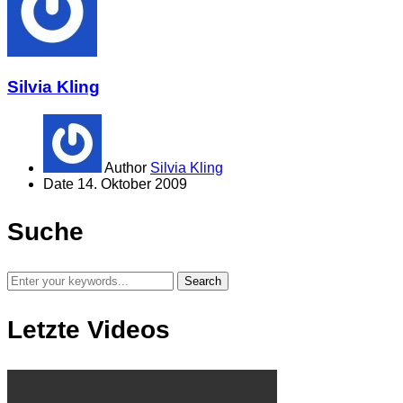
Silvia Kling
Author
Silvia Kling
Date
14. Oktober 2009
Suche
Letzte Videos