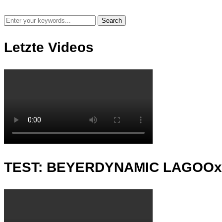
Letzte Videos
TEST: BEYERDYNAMIC LAGOO