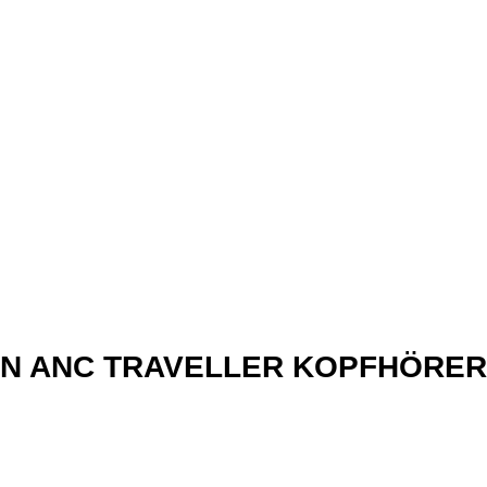
xN ANC TRAVELLER KOPFHÖRER