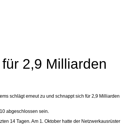
für 2,9 Milliarden
ems schlägt erneut zu und schnappt sich für 2,9 Milliarden
010 abgeschlossen sein.
tzten 14 Tagen. Am 1. Oktober hatte der Netzwerkausrüster