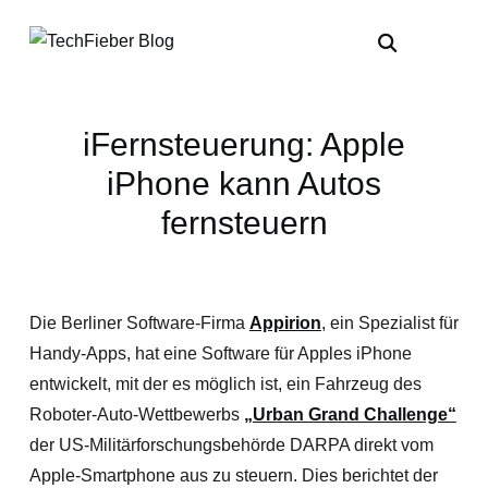
iFernsteuerung: Apple
iPhone kann Autos
fernsteuern
Die Berliner Software-Firma
Appirion
, ein Spezialist für
Handy-Apps, hat eine Software für Apples iPhone
entwickelt, mit der es möglich ist, ein Fahrzeug des
Roboter-Auto-Wettbewerbs
„Urban Grand Challenge“
der US-Militärforschungsbehörde DARPA direkt vom
Apple-Smartphone aus zu steuern. Dies berichtet der