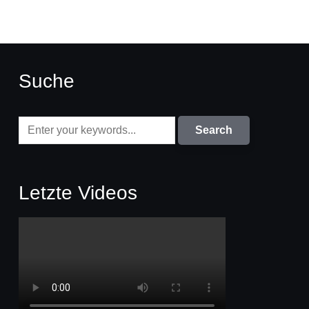
Suche
Letzte Videos