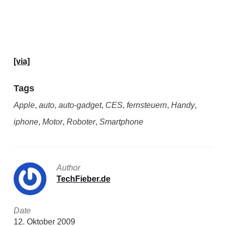
[via]
Tags
Apple
,
auto
,
auto-gadget
,
CES
,
fernsteuern
,
Handy
,
iphone
,
Motor
,
Roboter
,
Smartphone
Author
TechFieber.de
Date
12. Oktober 2009