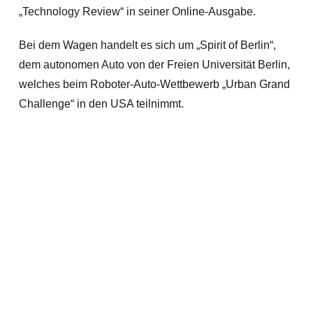
„Technology Review“ in seiner Online-Ausgabe.
Bei dem Wagen handelt es sich um „Spirit of Berlin“,
dem autonomen Auto von der Freien Universität Berlin,
welches beim Roboter-Auto-Wettbewerb „Urban Grand
Challenge“ in den USA teilnimmt.