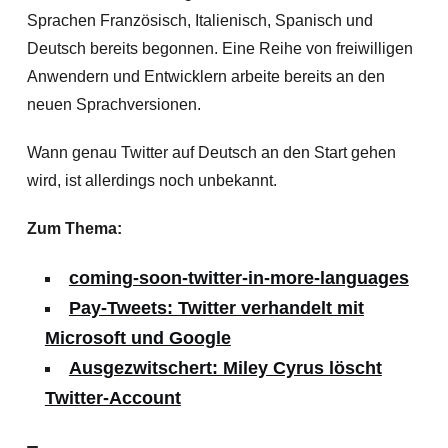
Sprachen Französisch, Italienisch, Spanisch und
Deutsch bereits begonnen. Eine Reihe von freiwilligen
Anwendern und Entwicklern arbeite bereits an den
neuen Sprachversionen.
Wann genau Twitter auf Deutsch an den Start gehen
wird, ist allerdings noch unbekannt.
Zum Thema:
coming-soon-twitter-in-more-languages
Pay-Tweets: Twitter verhandelt mit
Microsoft und Google
Ausgezwitschert: Miley Cyrus löscht
Twitter-Account