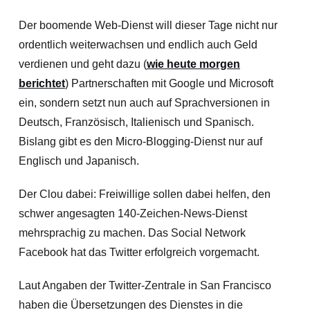
Der boomende Web-Dienst will dieser Tage nicht nur
ordentlich weiterwachsen und endlich auch Geld
verdienen und geht dazu (
wie heute morgen
berichtet
) Partnerschaften mit Google und Microsoft
ein, sondern setzt nun auch auf Sprachversionen in
Deutsch, Französisch, Italienisch und Spanisch.
Bislang gibt es den Micro-Blogging-Dienst nur auf
Englisch und Japanisch.
Der Clou dabei: Freiwillige sollen dabei helfen, den
schwer angesagten 140-Zeichen-News-Dienst
mehrsprachig zu machen. Das Social Network
Facebook hat das Twitter erfolgreich vorgemacht.
Laut Angaben der Twitter-Zentrale in San Francisco
haben die Übersetzungen des Dienstes in die