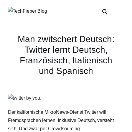
Man zwitschert Deutsch:
Twitter lernt Deutsch,
Französisch, Italienisch
und Spanisch
Der kalifornische MikroNews-Dienst Twitter will
Fremdsprachen lernen. Inklusive Deutsch, versteht
sich. Und zwar per Crowdsourcing.