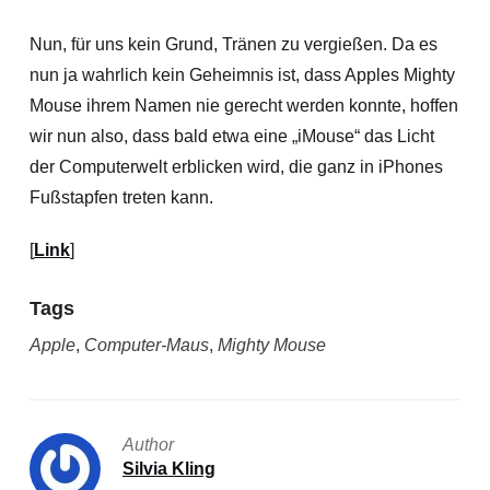
Nun, für uns kein Grund, Tränen zu vergießen. Da es
nun ja wahrlich kein Geheimnis ist, dass Apples Mighty
Mouse ihrem Namen nie gerecht werden konnte, hoffen
wir nun also, dass bald etwa eine „iMouse“ das Licht
der Computerwelt erblicken wird, die ganz in iPhones
Fußstapfen treten kann.
[
Link
]
Tags
Apple
,
Computer-Maus
,
Mighty Mouse
Author
Silvia Kling