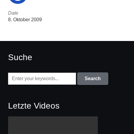
Date
8. Oktober 2009
Suche
Letzte Videos