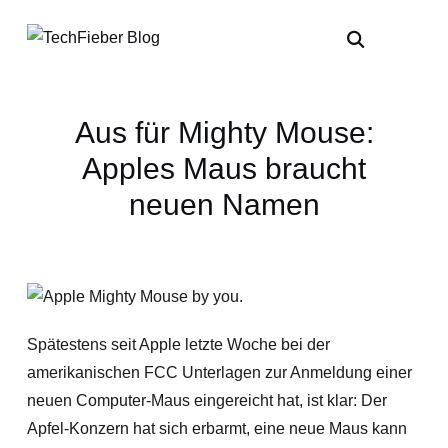
Aus für Mighty Mouse:
Apples Maus braucht
neuen Namen
Spätestens seit Apple letzte Woche bei der
amerikanischen FCC Unterlagen zur Anmeldung einer
neuen Computer-Maus eingereicht hat, ist klar: Der
Apfel-Konzern hat sich erbarmt, eine neue Maus kann