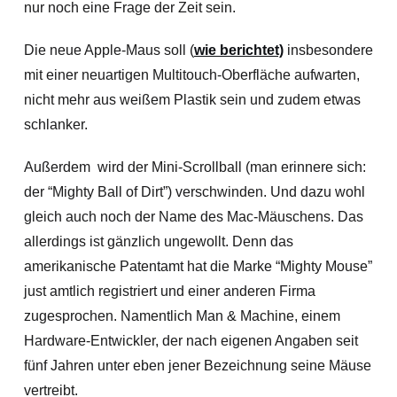
nur noch eine Frage der Zeit sein.
Die neue Apple-Maus soll (
wie berichtet)
insbesondere
mit einer neuartigen Multitouch-Oberfläche aufwarten,
nicht mehr aus weißem Plastik sein und zudem etwas
schlanker.
Außerdem wird der Mini-Scrollball (man erinnere sich:
der “Mighty Ball of Dirt”) verschwinden. Und dazu wohl
gleich auch noch der Name des Mac-Mäuschens. Das
allerdings ist gänzlich ungewollt. Denn das
amerikanische Patentamt hat die Marke “Mighty Mouse”
just amtlich registriert und einer anderen Firma
zugesprochen. Namentlich Man & Machine, einem
Hardware-Entwickler, der nach eigenen Angaben seit
fünf Jahren unter eben jener Bezeichnung seine Mäuse
vertreibt.