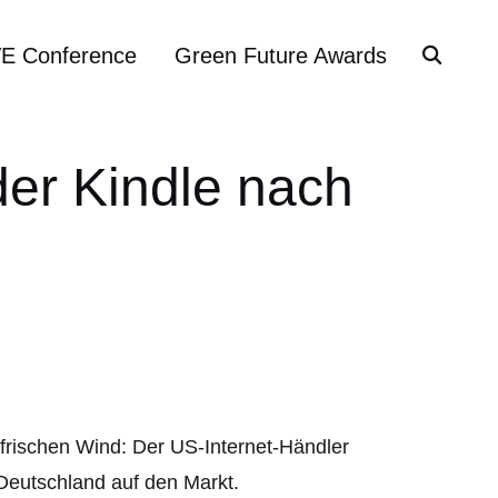
VE Conference
Green Future Awards
er Kindle nach
frischen Wind: Der US-Internet-Händler
Deutschland auf den Markt.