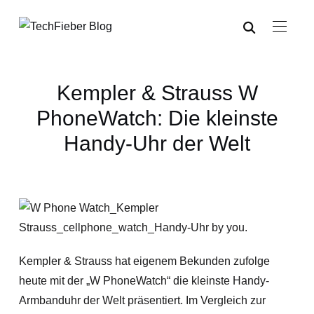
Kempler & Strauss W
PhoneWatch: Die kleinste
Handy-Uhr der Welt
Kempler & Strauss hat eigenem Bekunden zufolge
heute mit der „W PhoneWatch“ die kleinste Handy-
Armbanduhr der Welt präsentiert. Im Vergleich zur