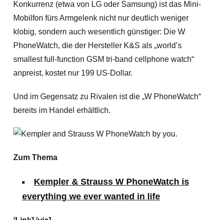
Konkurrenz (etwa von LG oder Samsung) ist das Mini-
Mobilfon fürs Armgelenk nicht nur deutlich weniger
klobig, sondern auch wesentlich günstiger: Die W
PhoneWatch, die der Hersteller K&S als „world’s
smallest full-function GSM tri-band cellphone watch“
anpreist, kostet nur 199 US-Dollar.
Und im Gegensatz zu Rivalen ist die „W PhoneWatch“
bereits im Handel erhältlich.
Zum Thema
Kempler & Strauss W PhoneWatch is
everything we ever wanted in life