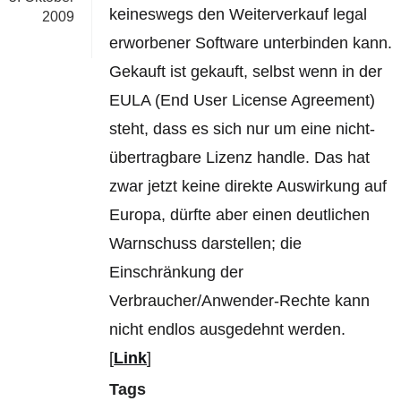
keineswegs den Weiterverkauf legal
2009
erworbener Software unterbinden kann.
Gekauft ist gekauft, selbst wenn in der
EULA (End User License Agreement)
steht, dass es sich nur um eine nicht-
übertragbare Lizenz handle. Das hat
zwar jetzt keine direkte Auswirkung auf
Europa, dürfte aber einen deutlichen
Warnschuss darstellen; die
Einschränkung der
Verbraucher/Anwender-Rechte kann
nicht endlos ausgedehnt werden.
[
Link
]
Tags