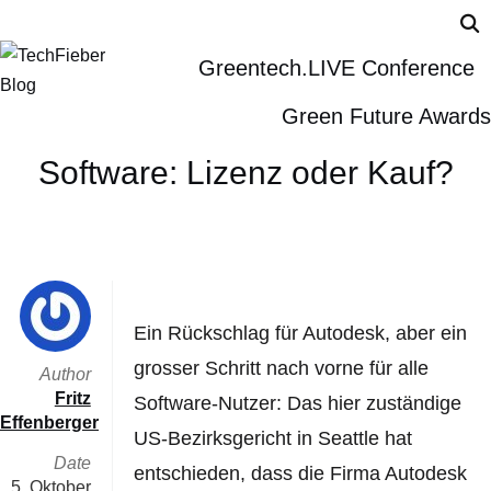
Greentech.LIVE Conference
Green Future Awards
Software: Lizenz oder Kauf?
Ein Rückschlag für Autodesk, aber ein
grosser Schritt nach vorne für alle
Author
Fritz
Software-Nutzer: Das hier zuständige
Effenberger
US-Bezirksgericht in Seattle hat
Date
entschieden, dass die Firma Autodesk
5. Oktober