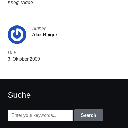
Krieg
,
Video
Author
Alex Reiger
Date
3. Oktober 2009
Suche