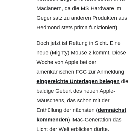
Macianern,
da die MS-Hardware im
Gegensatz zu anderen Produkten aus
Redmond stets prima funktioniert).
Doch jetzt ist Rettung in Sicht. Eine
neue (Mighty) Mouse 2 kommt. Diese
Woche von Apple bei der
amerikanischen FCC zur Anmeldung
eingereichte Unterlagen belegen
die
baldige Geburt des neuen Apple-
Mäuschens, das schon mit der
Enthüllung der nächsten (
demnächst
kommenden
) iMac-Generation das
Licht der Welt erblicken dürfte.