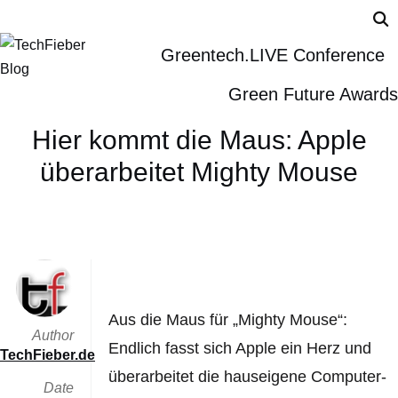
Greentech.LIVE Conference
Green Future Awards
Hier kommt die Maus: Apple
überarbeitet Mighty Mouse
Aus die Maus für „Mighty Mouse“:
Author
Endlich fasst sich Apple ein Herz und
TechFieber.de
überarbeitet die hauseigene Computer-
Date