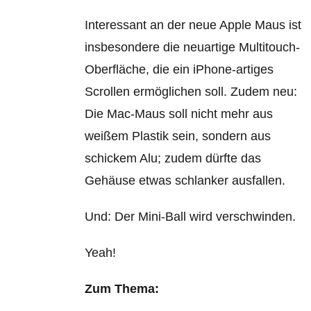
Interessant an der neue Apple Maus ist
insbesondere die neuartige Multitouch-
Oberfläche, die ein iPhone-artiges
Scrollen ermöglichen soll. Zudem neu:
Die Mac-Maus soll nicht mehr aus
weißem Plastik sein, sondern aus
schickem Alu; zudem dürfte das
Gehäuse etwas schlanker ausfallen.
Und: Der Mini-Ball wird verschwinden.
Yeah!
Zum Thema: