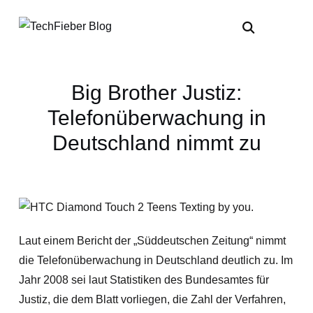
Big Brother Justiz:
Telefonüberwachung in
Deutschland nimmt zu
Laut einem Bericht der „Süddeutschen Zeitung“ nimmt
die Telefonüberwachung in Deutschland deutlich zu. Im
Jahr 2008 sei laut Statistiken des Bundesamtes für
Justiz, die dem Blatt vorliegen, die Zahl der Verfahren,