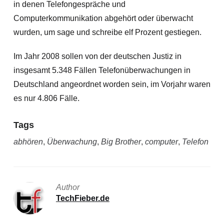
in denen Telefongespräche und
Computerkommunikation abgehört oder überwacht
wurden, um sage und schreibe elf Prozent gestiegen.
Im Jahr 2008 sollen von der deutschen Justiz in
insgesamt 5.348 Fällen Telefonüberwachungen in
Deutschland angeordnet worden sein, im Vorjahr waren
es nur 4.806 Fälle.
Tags
abhören
,
Überwachung
,
Big Brother
,
computer
,
Telefon
Author
TechFieber.de