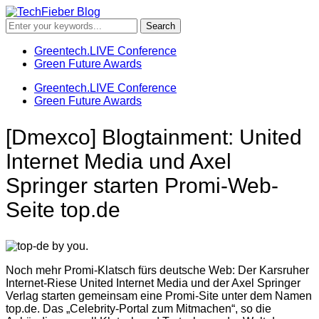
Greentech.LIVE Conference
Green Future Awards
Greentech.LIVE Conference
Green Future Awards
[Dmexco] Blogtainment: United
Internet Media und Axel
Springer starten Promi-Web-
Seite top.de
Noch mehr Promi-Klatsch fürs deutsche Web: Der Karsruher
Internet-Riese United Internet Media und der Axel Springer
Verlag starten gemeinsam eine Promi-Site unter dem Namen
top.de. Das „Celebrity-Portal zum Mitmachen“, so die