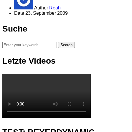
Author
Reah
Date
23. September 2009
Suche
Letzte Videos