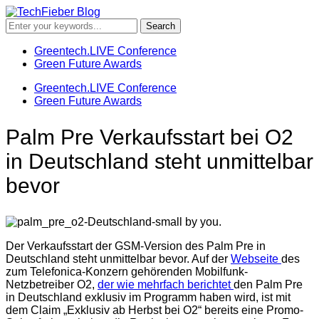
Greentech.LIVE Conference
Green Future Awards
Greentech.LIVE Conference
Green Future Awards
Palm Pre Verkaufsstart bei O2
in Deutschland steht unmittelbar
bevor
Der Verkaufsstart der GSM-Version des Palm Pre in
Deutschland steht unmittelbar bevor. Auf der
Webseite
des
zum Telefonica-Konzern gehörenden Mobilfunk-
Netzbetreiber O2,
der wie mehrfach berichtet
den Palm Pre
in Deutschland exklusiv im Programm haben wird, ist mit
dem Claim „Exklusiv ab Herbst bei O2“ bereits eine Promo-