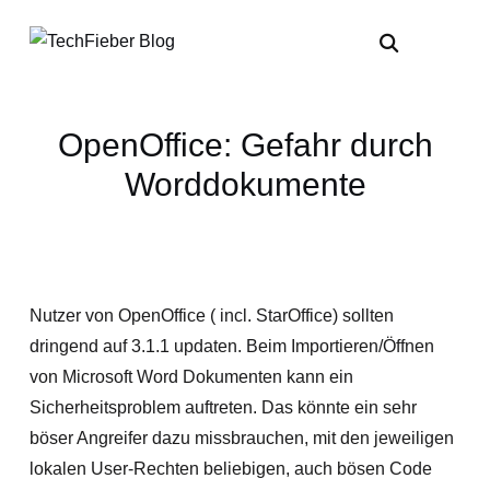
OpenOffice: Gefahr durch
Worddokumente
Nutzer von OpenOffice ( incl. StarOffice) sollten
dringend auf 3.1.1 updaten. Beim Importieren/Öffnen
von Microsoft Word Dokumenten kann ein
Sicherheitsproblem auftreten. Das könnte ein sehr
böser Angreifer dazu missbrauchen, mit den jeweiligen
lokalen User-Rechten beliebigen, auch bösen Code