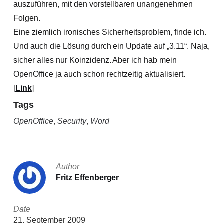
auszuführen, mit den vorstellbaren unangenehmen
Folgen.
Eine ziemlich ironisches Sicherheitsproblem, finde ich.
Und auch die Lösung durch ein Update auf „3.11“. Naja,
sicher alles nur Koinzidenz. Aber ich hab mein
OpenOffice ja auch schon rechtzeitig aktualisiert.
[
Link
]
Tags
OpenOffice
,
Security
,
Word
Author
Fritz Effenberger
Date
21. September 2009