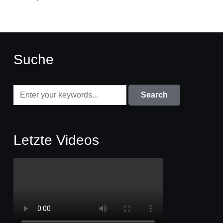
Suche
Letzte Videos