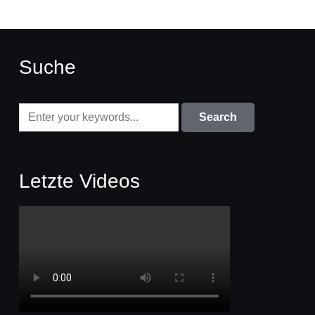
Suche
Letzte Videos