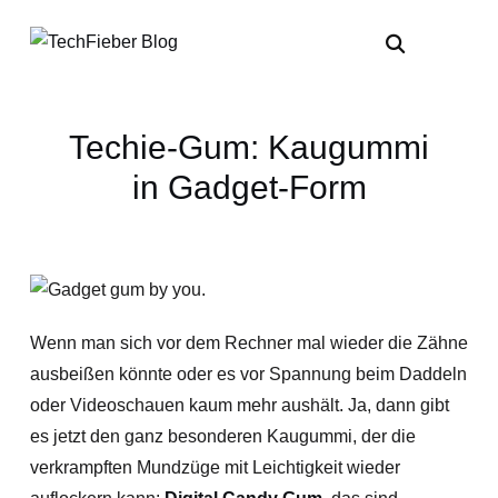
Techie-Gum: Kaugummi
in Gadget-Form
Wenn man sich vor dem Rechner mal wieder die Zähne
ausbeißen könnte oder es vor Spannung beim Daddeln
oder Videoschauen kaum mehr aushält. Ja, dann gibt
es jetzt den ganz besonderen Kaugummi, der die
verkrampften Mundzüge mit Leichtigkeit wieder