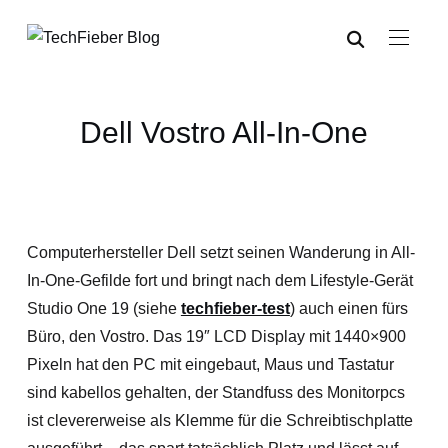
Dell Vostro All-In-One
Computerhersteller Dell setzt seinen Wanderung in All-
In-One-Gefilde fort und bringt nach dem Lifestyle-Gerät
Studio One 19 (siehe
techfieber-test
) auch einen fürs
Büro, den Vostro. Das 19″ LCD Display mit 1440×900
Pixeln hat den PC mit eingebaut, Maus und Tastatur
sind kabellos gehalten, der Standfuss des Monitorpcs
ist clevererweise als Klemme für die Schreibtischplatte