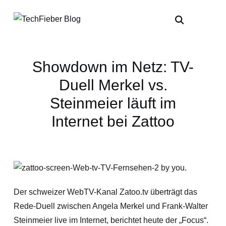
Showdown im Netz: TV-
Duell Merkel vs.
Steinmeier läuft im
Internet bei Zattoo
Der schweizer WebTV-Kanal Zatoo.tv überträgt das
Rede-Duell zwischen Angela Merkel und Frank-Walter
Steinmeier live im Internet, berichtet heute der „Focus“.