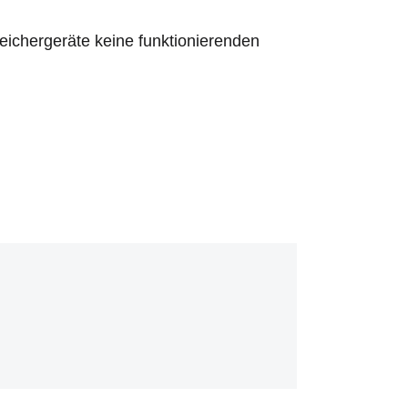
Speichergeräte keine funktionierenden