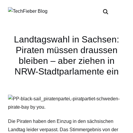
Landtagswahl in Sachsen:
Piraten müssen draussen
bleiben – aber ziehen in
NRW-Stadtparlamente ein
Die Piraten haben den Einzug in den sächsischen
Landtag leider verpasst. Das Stimmergebnis von der