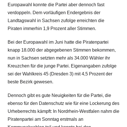
Europawahl konnte die Partei aber dennoch fast
verdoppeln. Dem vorläufigen Endergebnis der
Landtagswahl in Sachsen zufolge erreichten die
Piraten immerhin 1,9 Prozent aller Stimmen.
Bei der Europawahl im Juni hatte die Piratenpartei
knapp 18.000 der abgegebenen Stimmen bekommen,
nun in Sachsen setzten mehr als 34.000 Wähler ihr
Kreuzchen für die junge Partei. Eigenangaben zufolge
sei der Wahlkreis 45 (Dresden 3) mit 4,5 Prozent der
beste Bezirk gewesen.
Dennoch gibt es gute Neuigkeiten für die Partei, die
ebenso für den Datenschutz wie für eine Lockerung des
Urheberrechts kämpft: In Nordrhein-Westfalen nahm die
Piratenpartei am Sonntag erstmals an