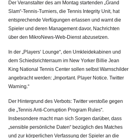
Der Veranstalter des am Montag startenden „Grand
Slam“-Tennis-Turniers, die Tennis Integrity Unit, hat
entsprechende Verfügungen erlassen und warnt die
Spieler und deren Management davor, Nachrichten
über den MikroNews-Web-Dienst abzusetzen.
In der „Players‘ Lounge“, den Umkleidekabinen und
dem Schiedsrichterraum im New Yorker Billie Jean
King National Tennis Center sollen selbst Warnschilder
angebracht werden: „Important. Player Notice. Twitter
Warning.“
Der Hintergrund des Verbots: Twitter verstoße gegen
die „Tennis Anti-Corruption Program Rules“.
Insbesondere macht man sich Sorgen darüber, dass
„sensible persönliche Daten“ bezüglich des Matches
und zur körperlichen Verfassung der Spieler an die