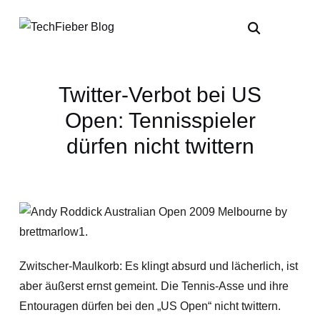
Twitter-Verbot bei US
Open: Tennisspieler
dürfen nicht twittern
Zwitscher-Maulkorb: Es klingt absurd und lächerlich, ist
aber äußerst ernst gemeint. Die Tennis-Asse und ihre
Entouragen dürfen bei den „US Open“ nicht twittern.