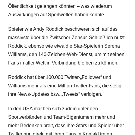
Öffentlichkeit gelangen könnten – was wiederum
Auswirkungen auf Sportwetten haben könnte.
Spieler wie Andy Roddick beschweren sich auf das
massivste über die Zwitscher-Zensur. Schließlich nutzt
Roddick, ebenso wie etwa die Star-Spielerin Serena
Williams, den 140-Zeichen-Web-Dienst, um mit seinen
Fans in aller Welt in Verbindung bleiben zu können.
Roddick hat über 100.000 Twitter-„Follower“ und
Williams mehr als eine Million Twitter-Fans, die stetig
ihre News-Updates bzw. „Tweets“ verfolgen.
In den USA machen sich zudem unter den
Sportverbänden und Team-Eigentümern mehr und
mehr Bedenken breit, dass ihre Stars und Spieler über
Twitter nun direkt mit ihren Fans in Kontakt treten