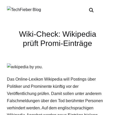
Wiki-Check: Wikipedia
prüft Promi-Einträge
Das Online-Lexikon Wikipedia will Postings über
Politiker und Prominente künftig vor der
Veröffentlichung prüfen. Damit sollen unter anderem
Falschmeldungen über den Tod berühmter Personen
verhindert werden. Auf dem englischsprachigen