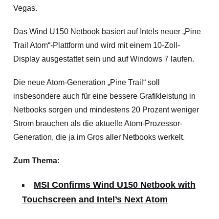
Vegas.
Das Wind U150 Netbook basiert auf Intels neuer „Pine
Trail Atom“-Plattform und wird mit einem 10-Zoll-
Display ausgestattet sein und auf Windows 7 laufen.
Die neue Atom-Generation „Pine Trail“ soll
insbesondere auch für eine bessere Grafikleistung
in
Netbooks sorgen und mindestens 20 Prozent weniger
Strom brauchen als die aktuelle Atom-Prozessor-
Generation, die ja im Gros aller Netbooks werkelt.
Zum Thema:
MSI Confirms Wind U150 Netbook with
Touchscreen and Intel’s Next Atom