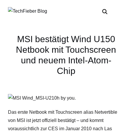
MSI bestätigt Wind U150
Netbook mit Touchscreen
und neuem Intel-Atom-
Chip
Das erste Netbook mit Touchscreen alias Netvertible
von MSI ist jetzt offiziell bestätigt – und kommt
voraussichtlich zur CES im Januar 2010 nach Las