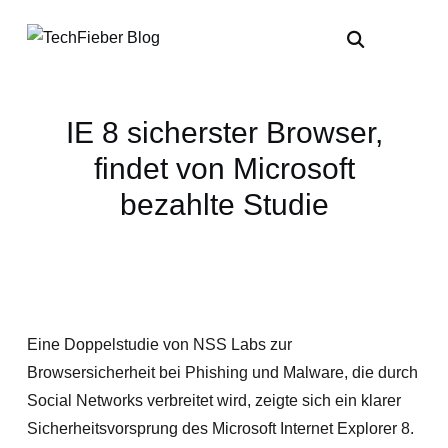
IE 8 sicherster Browser,
findet von Microsoft
bezahlte Studie
Eine Doppelstudie von NSS Labs zur
Browsersicherheit bei Phishing und Malware, die durch
Social Networks verbreitet wird, zeigte sich ein klarer
Sicherheitsvorsprung des Microsoft Internet Explorer 8.