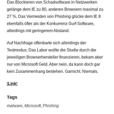
Das Blockieren von Schadsoftware in Netzwerken
gelänge dem IE zu 80, anderen Browsern maximal zu
27 %. Das Vermeiden von Phishing glücke dem IE 8
ebenfalls öfter als der Konkurrenz-Surf-Software,
allerdings mit geringerem Abstand.
Auf Nachfrage offenbarte sich allerdings der
Testmodus: Das Labor wollte die Studie durch die
jeweiligen Browserhersteller finanzieren, bekam aber
nur von Microsoft Geld. Aber nein, da kann doch gar
kein Zusammenhang bestehen. Garnicht. Niemals.
[
Link
]
Tags
malware
,
Microsoft
,
Phishing