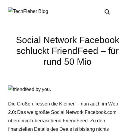
Social Network Facebook
schluckt FriendFeed – für
rund 50 Mio
Die Großen fressen die Kleinen – nun auch im Web
2.0: Das weltgrößte Social Network Facebook.com
übernimmt überraschend FriendFeed. Zu den
finanziellen Details des Deals ist bislang nichts