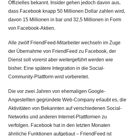
Offizielles bekannt. Insider gehen jedoch davon aus,
dass Facebook knapp 50 Millionen Dollar zahlen wird,
davon 15 Millionen in bar und 32,5 Millionen in Form
von Facebook-Aktien.
Alle zwölf FriendFeed-Mitarbeiter wechseln im Zuge
der Übernahme von FriendFeed zu Facebook, der
Dienst soll vorerst aber weitergeführt werden wie
bisher. Eine spätere Integration in die Social-
Community-Plattform wird vorbereitet.
Die vor zwei Jahren von ehemaligen Google-
Angestellten gegründete Web-Company erlaubt es, die
Aktivitäten von Bekannten auf verschiedenen Social-
Networks und anderen Internet-Plattformen zu
verfolgen. Facebook hat in den
letzten Monaten
ähnliche Funktionen aufgebaut – FriendFeed ist