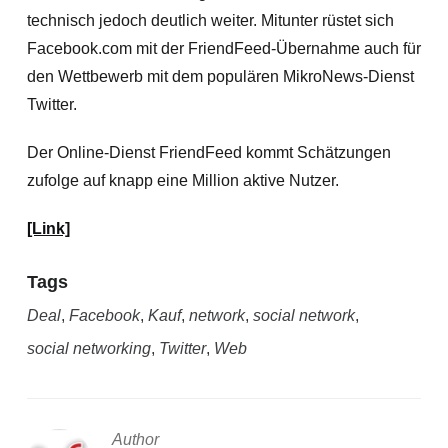
technisch jedoch deutlich weiter. Mitunter rüstet sich
Facebook.com mit der FriendFeed-Übernahme auch für
den Wettbewerb mit dem populären MikroNews-Dienst
Twitter.
Der Online-Dienst FriendFeed kommt Schätzungen
zufolge auf knapp eine Million aktive Nutzer.
[Link]
Tags
Deal
,
Facebook
,
Kauf
,
network
,
social network
,
social networking
,
Twitter
,
Web
Author