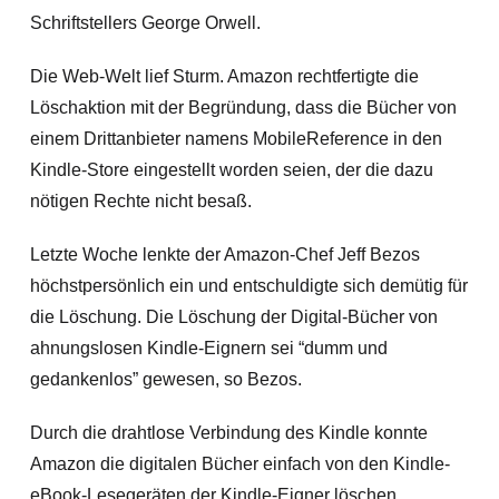
Schriftstellers George Orwell.
Die Web-Welt lief Sturm. Amazon rechtfertigte die
Löschaktion mit der
Begründung, dass die Bücher von
einem Drittanbieter namens MobileReference in den
Kindle-Store eingestellt worden seien, der die dazu
nötigen Rechte nicht besaß.
Letzte Woche lenkte der Amazon-Chef Jeff Bezos
höchstpersönlich ein und entschuldigte sich demütig für
die Löschung. Die Löschung der Digital-Bücher von
ahnungslosen Kindle-Eignern sei “dumm und
gedankenlos” gewesen, so Bezos.
Durch die drahtlose Verbindung des Kindle konnte
Amazon die digitalen Bücher einfach von den Kindle-
eBook-Lesegeräten der Kindle-Eigner löschen.