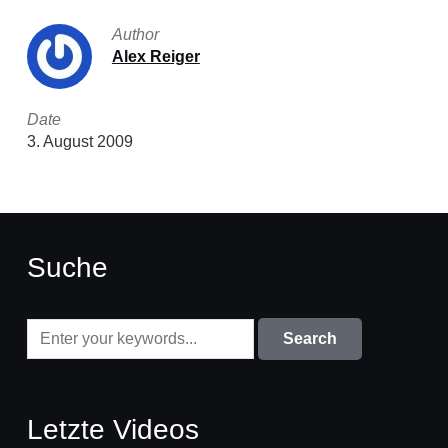
Author
Alex Reiger
Date
3. August 2009
Suche
Letzte Videos