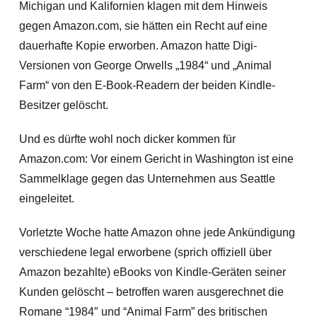
Michigan und Kalifornien klagen mit dem Hinweis
gegen Amazon.com, sie hätten ein Recht auf eine
dauerhafte Kopie erworben. Amazon hatte Digi-
Versionen von George Orwells „1984“ und „Animal
Farm“ von den E-Book-Readern der beiden Kindle-
Besitzer gelöscht.
Und es dürfte wohl noch dicker kommen für
Amazon.com:
Vor einem Gericht in Washington ist eine
Sammelklage gegen das Unternehmen aus Seattle
eingeleitet.
Vorletzte Woche hatte Amazon ohne jede Ankündigung
verschiedene legal erworbene (sprich offiziell über
Amazon bezahlte) eBooks von Kindle-Geräten seiner
Kunden gelöscht – betroffen waren ausgerechnet die
Romane “1984″ und “Animal Farm” des britischen