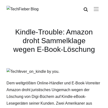
Kindle-Trouble: Amazon
droht Sammelklage
wegen E-Book-Löschung
Dem weltgrößten Online-Händler und E-Book-Vorreiter
Amazon droht juristisches Ungemach wegen der
Löschung von Digi-Büchern auf Kindle-eBook-
Lesegeräten seiner Kunden. Zwei Amerikaner aus