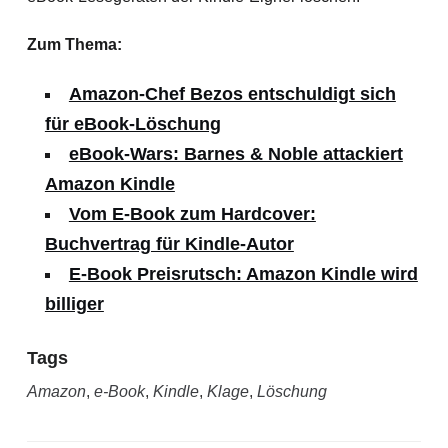
Zum Thema:
Amazon-Chef Bezos entschuldigt sich
für eBook-Löschung
eBook-Wars: Barnes & Noble attackiert
Amazon Kindle
Vom E-Book zum Hardcover:
Buchvertrag für Kindle-Autor
E-Book Preisrutsch: Amazon Kindle wird
billiger
Tags
Amazon
,
e-Book
,
Kindle
,
Klage
,
Löschung