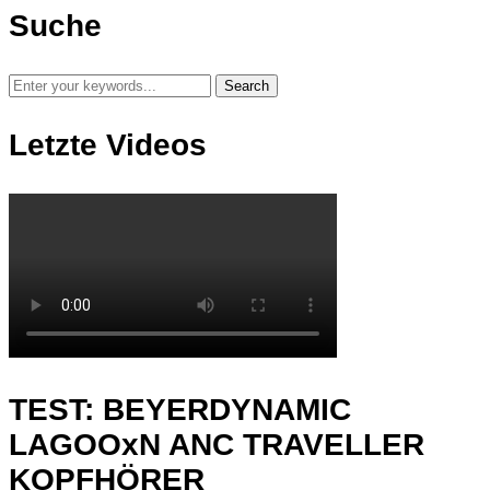
Suche
Letzte Videos
TEST: BEYERDYNAMIC
LAGOOxN ANC TRAVELLER
KOPFHÖRER