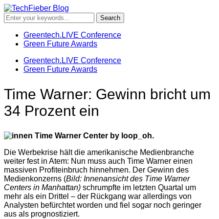
Greentech.LIVE Conference
Green Future Awards
Greentech.LIVE Conference
Green Future Awards
Time Warner: Gewinn bricht um
34 Prozent ein
Die Werbekrise hält die amerikanische Medienbranche
weiter fest in Atem: Nun muss auch Time Warner einen
massiven Profiteinbruch hinnehmen. Der Gewinn des
Medienkonzerns (
Bild: Innenansicht des Time Warner
Centers in Manhattan)
schrumpfte im letzten Quartal um
mehr als ein Drittel – der Rückgang war allerdings von
Analysten befürchtet worden und fiel sogar noch geringer
aus als prognostiziert.