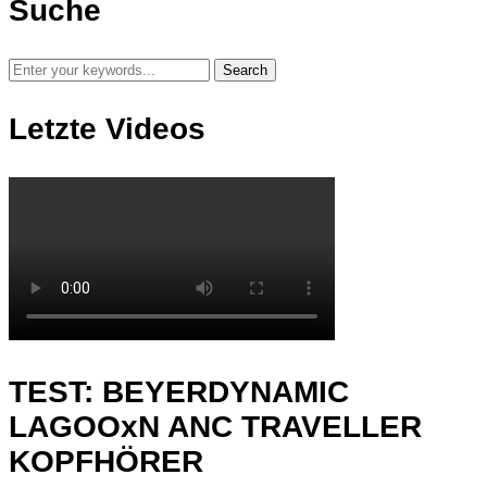
Suche
Letzte Videos
TEST: BEYERDYNAMIC
LAGOOxN ANC TRAVELLER
KOPFHÖRER