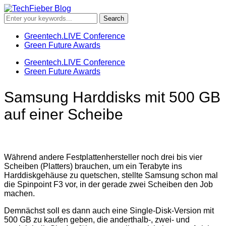
Greentech.LIVE Conference
Green Future Awards
Greentech.LIVE Conference
Green Future Awards
Samsung Harddisks mit 500 GB
auf einer Scheibe
Während andere Festplattenhersteller noch drei bis vier
Scheiben (Platters) brauchen, um ein Terabyte ins
Harddiskgehäuse zu quetschen, stellte Samsung schon mal
die Spinpoint F3 vor, in der gerade zwei Scheiben den Job
machen.
Demnächst soll es dann auch eine Single-Disk-Version mit
500 GB zu kaufen geben, die anderthalb-, zwei- und