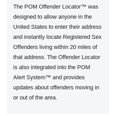
The POM Offender Locator™ was
designed to allow anyone in the
United States to enter their address
and instantly locate Registered Sex
Offenders living within 20 miles of
that address. The Offender Locator
is also integrated into the POM
Alert System™ and provides
updates about offenders moving in
or out of the area.