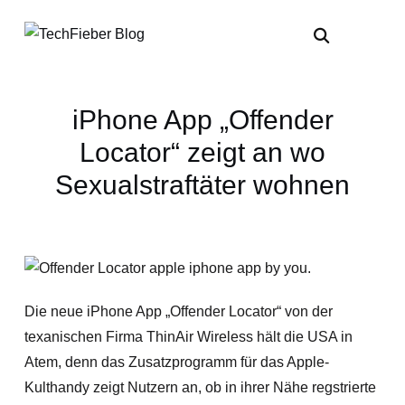
iPhone App „Offender
Locator“ zeigt an wo
Sexualstraftäter wohnen
Die neue iPhone App „Offender Locator“ von der
texanischen Firma ThinAir Wireless hält die USA in
Atem, denn das Zusatzprogramm für das Apple-
Kulthandy zeigt Nutzern an, ob in ihrer Nähe regstrierte