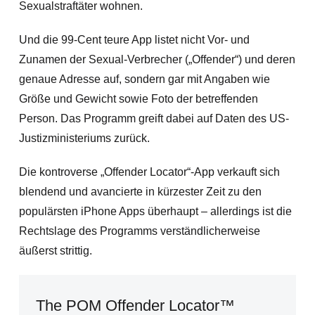
Sexualstraftäter wohnen.
Und die 99-Cent teure App listet nicht Vor- und
Zunamen der Sexual-Verbrecher („Offender“) und deren
genaue Adresse auf, sondern gar mit Angaben wie
Größe und Gewicht sowie Foto der betreffenden
Person. Das Programm greift dabei auf Daten des US-
Justizministeriums zurück.
Die kontroverse „Offender Locator“-App verkauft sich
blendend und avancierte in kürzester Zeit zu den
populärsten iPhone Apps überhaupt – allerdings ist die
Rechtslage des Programms verständlicherweise
äußerst strittig.
The POM Offender Locator™