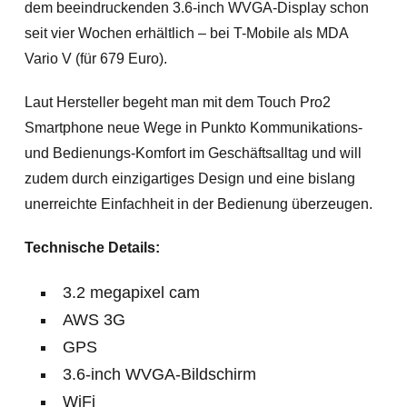
dem beeindruckenden 3.6-inch WVGA-Display schon
seit vier Wochen erhältlich – bei T-Mobile als MDA
Vario V (für 679 Euro).
Laut Hersteller begeht man mit dem Touch Pro2
Smartphone neue Wege in Punkto Kommunikations-
und Bedienungs-Komfort im Geschäftsalltag und will
zudem durch einzigartiges Design und eine bislang
unerreichte Einfachheit in der Bedienung überzeugen.
Technische Details:
3.2 megapixel cam
AWS 3G
GPS
3.6-inch WVGA-Bildschirm
WiFi