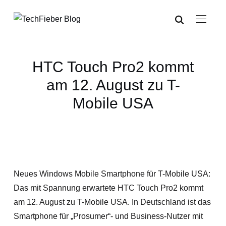
HTC Touch Pro2 kommt
am 12. August zu T-
Mobile USA
Neues Windows Mobile Smartphone für T-Mobile USA:
Das mit Spannung erwartete HTC Touch Pro2 kommt
am 12. August zu T-Mobile USA. In Deutschland ist das
Smartphone für „Prosumer“- und Business-Nutzer mit