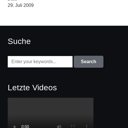
29. Juli 2009
Suche
Letzte Videos