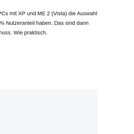
Cs mit XP und ME 2 (Vista) die Auswahl
 % Nutzeranteil haben. Das sind dann
muss. Wie praktisch.