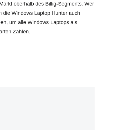
Markt oberhalb des Billig-Segments. Wer
ern die Windows Laptop Hunter auch
eben, um alle Windows-Laptops als
harten Zahlen.