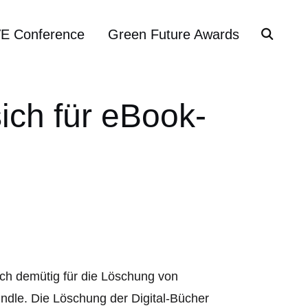
VE Conference
Green Future Awards
ich für eBook-
ich demütig für die Löschung von
dle. Die Löschung der Digital-Bücher