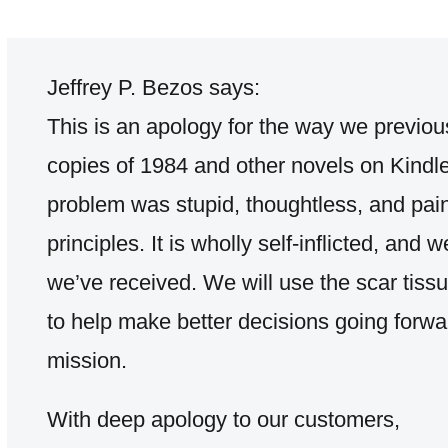
Jeffrey P. Bezos says:
This is an apology for the way we previous
copies of 1984 and other novels on Kindle.
problem was stupid, thoughtless, and painf
principles. It is wholly self-inflicted, and 
we’ve received. We will use the scar tissu
to help make better decisions going forwa
mission.
With deep apology to our customers,