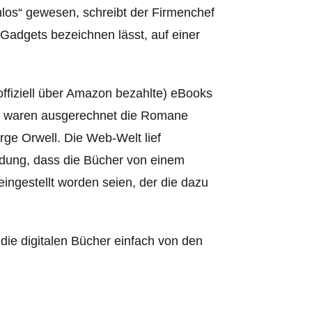
os“ gewesen, schreibt der Firmenchef
Gadgets bezeichnen lässt, auf einer
ffiziell über Amazon bezahlte) eBooks
en waren ausgerechnet die Romane
rge Orwell. Die Web-Welt lief
ndung, dass die Bücher von einem
ingestellt worden seien, der die dazu
ie digitalen Bücher einfach von den