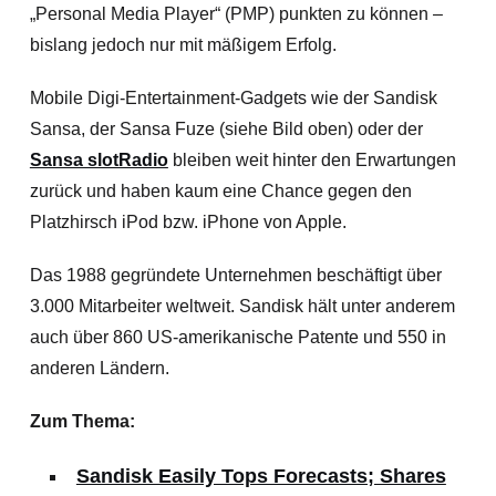
„Personal Media Player“ (PMP) punkten zu können –
bislang jedoch nur mit mäßigem Erfolg.
Mobile Digi-Entertainment-Gadgets wie der Sandisk
Sansa, der Sansa Fuze (siehe Bild oben) oder der
Sansa slotRadio
bleiben weit hinter den Erwartungen
zurück und haben kaum eine Chance gegen den
Platzhirsch iPod bzw. iPhone von Apple.
Das 1988 gegründete Unternehmen beschäftigt über
3.000 Mitarbeiter weltweit. Sandisk hält unter anderem
auch über 860 US-amerikanische Patente und 550 in
anderen Ländern.
Zum Thema:
Sandisk Easily Tops Forecasts; Shares