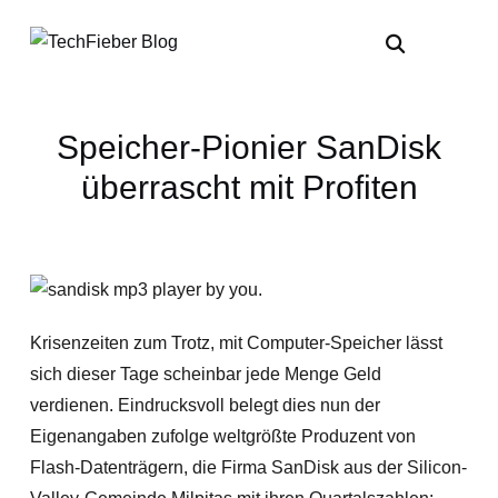
Speicher-Pionier SanDisk
überrascht mit Profiten
Krisenzeiten zum Trotz, mit Computer-Speicher lässt
sich dieser Tage scheinbar jede Menge Geld
verdienen. Eindrucksvoll belegt dies nun der
Eigenangaben zufolge weltgrößte Produzent von
Flash-Datenträgern, die Firma SanDisk aus der Silicon-