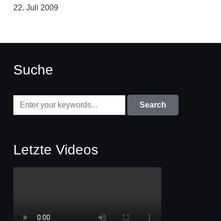
22. Juli 2009
Suche
Letzte Videos