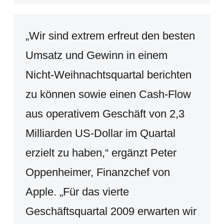
„Wir sind extrem erfreut den besten
Umsatz und Gewinn in einem
Nicht-Weihnachtsquartal berichten
zu können sowie einen Cash-Flow
aus operativem Geschäft von 2,3
Milliarden US-Dollar im Quartal
erzielt zu haben,“ ergänzt Peter
Oppenheimer, Finanzchef von
Apple. „Für das vierte
Geschäftsquartal 2009 erwarten wir