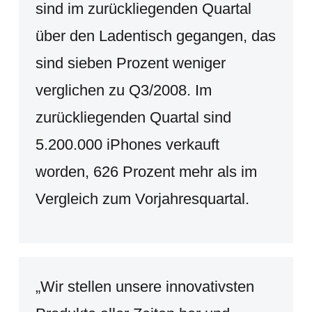
sind im zurückliegenden Quartal
über den Ladentisch gegangen, das
sind sieben Prozent weniger
verglichen zu Q3/2008. Im
zurückliegenden Quartal sind
5.200.000 iPhones verkauft
worden, 626 Prozent mehr als im
Vergleich zum Vorjahresquartal.
„Wir stellen unsere innovativsten