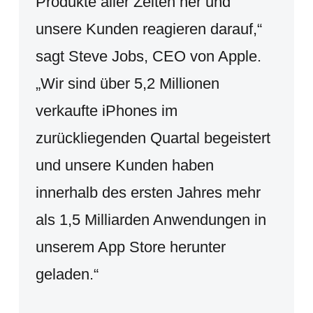
Produkte aller Zeiten her und
unsere Kunden reagieren darauf,“
sagt Steve Jobs, CEO von Apple.
„Wir sind über 5,2 Millionen
verkaufte iPhones im
zurückliegenden Quartal begeistert
und unsere Kunden haben
innerhalb des ersten Jahres mehr
als 1,5 Milliarden Anwendungen in
unserem App Store herunter
geladen.“