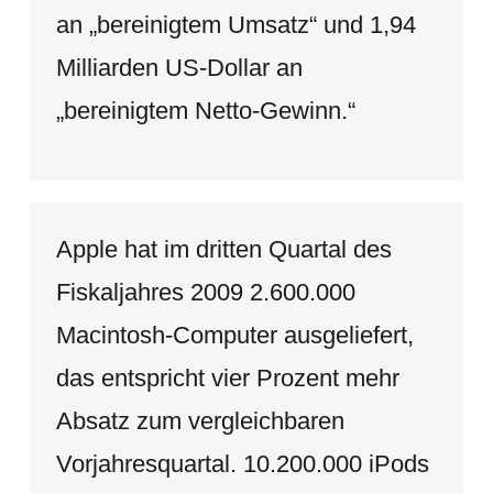
an „bereinigtem Umsatz“ und 1,94
Milliarden US-Dollar an
„bereinigtem Netto-Gewinn.“
Apple hat im dritten Quartal des
Fiskaljahres 2009 2.600.000
Macintosh-Computer ausgeliefert,
das entspricht vier Prozent mehr
Absatz zum vergleichbaren
Vorjahresquartal. 10.200.000 iPods