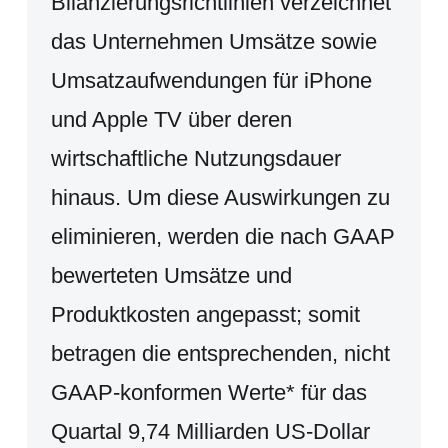
Bilanzierungsrichtlinien verzeichnet
das Unternehmen Umsätze sowie
Umsatzaufwendungen für iPhone
und Apple TV über deren
wirtschaftliche Nutzungsdauer
hinaus. Um diese Auswirkungen zu
eliminieren, werden die nach GAAP
bewerteten Umsätze und
Produktkosten angepasst; somit
betragen die entsprechenden, nicht
GAAP-konformen Werte* für das
Quartal 9,74 Milliarden US-Dollar