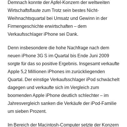
Demnach konnte der Apfel-Konzern der weltweiten
Wirtschaftsflaute zum Trotz sein bestes Nicht-
Weihnachtsquartal bei Umsatz und Gewinn in der
Firmengeschichte erwirtschaften – dem
Verkaufsschlager iPhone sei Dank.
Denn insbesondere die hohe Nachfrage nach dem
neuen iPhone 3G S im Quartal bis Ende Juni 2009
sorgte für das so positive Ergebnis. Insgesamt verkaufte
Apple 5,2 Millionen iPhones im zurückliegenden
Quartal. Der einstige Verkaufsschlager iPod schwächelt
dagegen und verkaufte sich im Vergleich zum
boomenden Apple iPhone deutlich schlechter – im
Jahresvergleich sanken die Verkäufe der iPod-Familie
um sieben Prozent.
Im Bereich der Macintosh-Computer setzte der Konzern