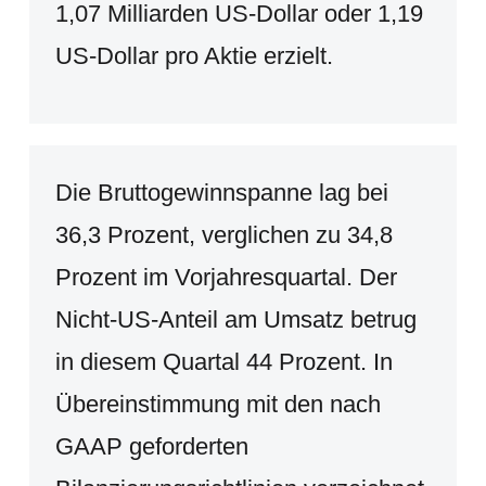
1,07 Milliarden US-Dollar oder 1,19
US-Dollar pro Aktie erzielt.
Die Bruttogewinnspanne lag bei
36,3 Prozent, verglichen zu 34,8
Prozent im Vorjahresquartal. Der
Nicht-US-Anteil am Umsatz betrug
in diesem Quartal 44 Prozent. In
Übereinstimmung mit den nach
GAAP geforderten