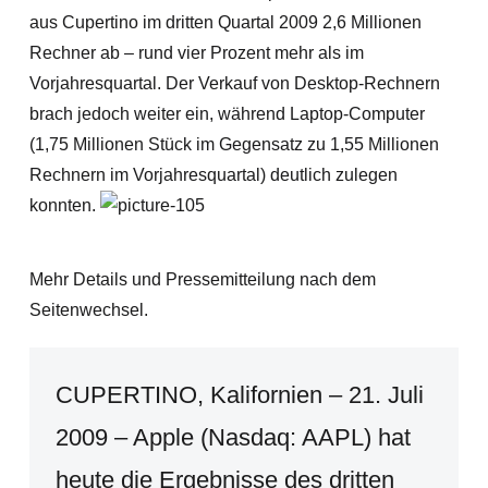
aus Cupertino im dritten Quartal 2009 2,6 Millionen
Rechner ab – rund vier Prozent mehr als im
Vorjahresquartal. Der Verkauf von Desktop-Rechnern
brach jedoch weiter ein, während Laptop-Computer
(1,75 Millionen Stück im Gegensatz zu 1,55 Millionen
Rechnern im Vorjahresquartal) deutlich zulegen
konnten.
Mehr Details und Pressemitteilung nach dem
Seitenwechsel.
CUPERTINO, Kalifornien – 21. Juli
2009 – Apple (Nasdaq: AAPL) hat
heute die Ergebnisse des dritten