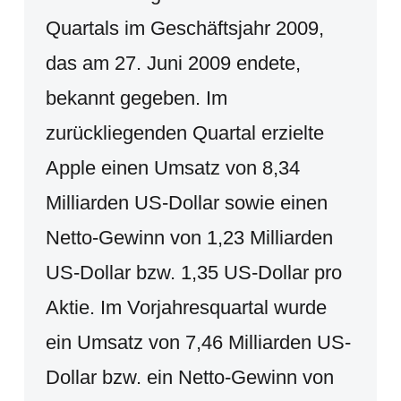
Quartals im Geschäftsjahr 2009,
das am 27. Juni 2009 endete,
bekannt gegeben. Im
zurückliegenden Quartal erzielte
Apple einen Umsatz von 8,34
Milliarden US-Dollar sowie einen
Netto-Gewinn von 1,23 Milliarden
US-Dollar bzw. 1,35 US-Dollar pro
Aktie. Im Vorjahresquartal wurde
ein Umsatz von 7,46 Milliarden US-
Dollar bzw. ein Netto-Gewinn von