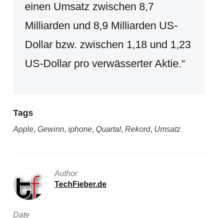
einen Umsatz zwischen 8,7
Milliarden und 8,9 Milliarden US-
Dollar bzw. zwischen 1,18 und 1,23
US-Dollar pro verwässerter Aktie.“
Tags
Apple
,
Gewinn
,
iphone
,
Quartal
,
Rekord
,
Umsatz
Author
TechFieber.de
Date