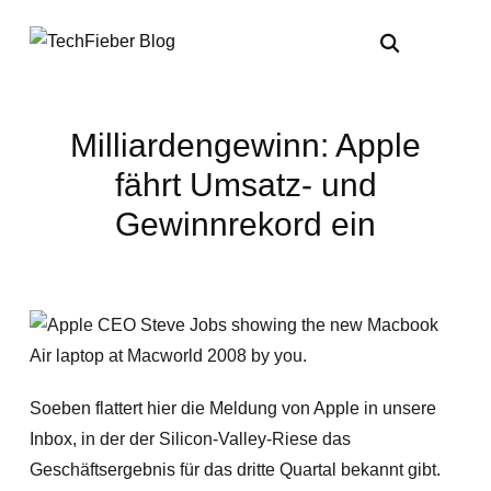
Milliardengewinn: Apple
fährt Umsatz- und
Gewinnrekord ein
Soeben flattert hier die Meldung von Apple in unsere
Inbox, in der der Silicon-Valley-Riese das
Geschäftsergebnis für das dritte Quartal bekannt gibt.