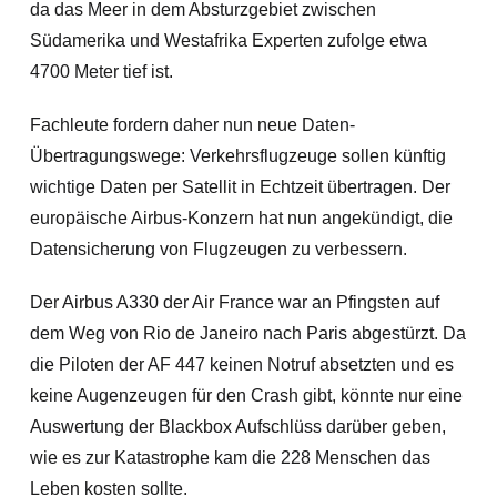
da das Meer in dem Absturzgebiet zwischen
Südamerika und Westafrika Experten zufolge etwa
4700 Meter tief ist.
Fachleute fordern daher nun neue Daten-
Übertragungswege: Verkehrsflugzeuge sollen künftig
wichtige Daten per Satellit in Echtzeit übertragen. Der
europäische Airbus-Konzern hat nun angekündigt, die
Datensicherung von Flugzeugen zu verbessern.
Der Airbus A330 der Air France war an Pfingsten auf
dem Weg
von Rio de Janeiro nach Paris abgestürzt. Da
die Piloten der AF 447 keinen Notruf absetzten und es
keine Augenzeugen für den Crash gibt, könnte nur eine
Auswertung der Blackbox Aufschlüss darüber geben,
wie es zur Katastrophe kam die 228 Menschen das
Leben kosten sollte.