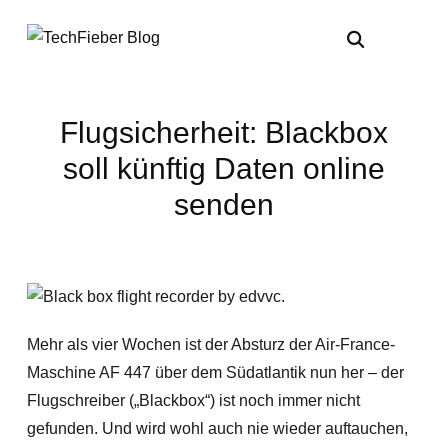
Flugsicherheit: Blackbox
soll künftig Daten online
senden
Mehr als vier Wochen ist der Absturz der Air-France-
Maschine AF 447 über dem Südatlantik nun her – der
Flugschreiber („Blackbox“) ist noch immer nicht
gefunden. Und wird wohl auch nie wieder auftauchen,