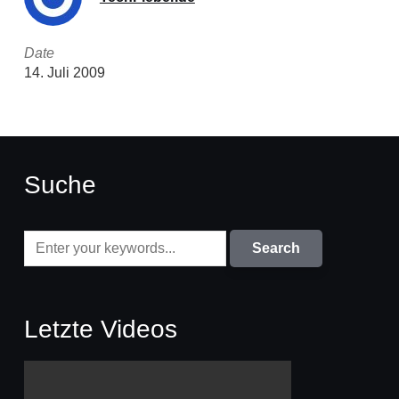
Date
14. Juli 2009
Suche
Letzte Videos