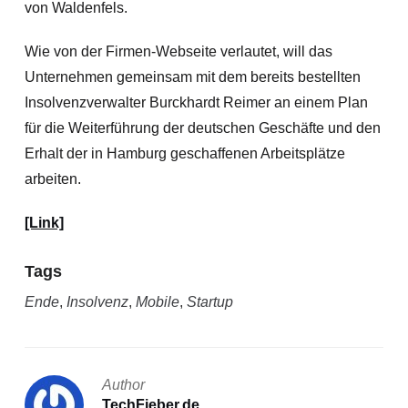
von Waldenfels.
Wie von der Firmen-Webseite verlautet, will das
Unternehmen gemeinsam mit dem bereits bestellten
Insolvenzverwalter Burckhardt Reimer an einem Plan
für die Weiterführung der deutschen Geschäfte und den
Erhalt der in Hamburg geschaffenen Arbeitsplätze
arbeiten.
[Link]
Tags
Ende
,
Insolvenz
,
Mobile
,
Startup
Author
TechFieber.de