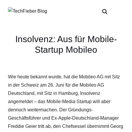
Insolvenz: Aus für Mobile-
Startup Mobileo
Wie heute bekannt wurde, hat die Mobileo AG mit Sitz
in der Schweiz am 26. Juni für die Mobileo AG
Deutschland, mit Sitz in Hamburg, Insolvenz
angemeldet – das Mobile-Media-Startup will aber
dennoch weitermachen. Der Gründungs-
Geschäftsführer und Ex-Apple-Deutschland-Manager
Freddie Geier tritt ab, den Chefsessel übernimmt Georg