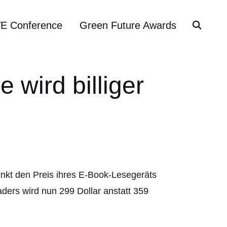
VE Conference
Green Future Awards
 wird billiger
nkt den Preis ihres E-Book-Lesegeräts
ders wird nun 299 Dollar anstatt 359