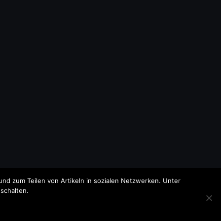
nd zum Teilen von Artikeln in sozialen Netzwerken. Unter
schalten.