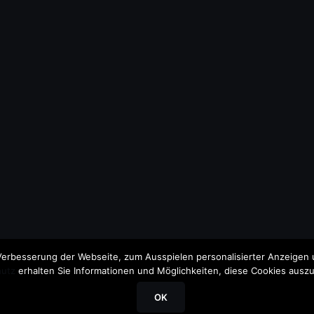
erbesserung der Webseite, zum Ausspielen personalisierter Anzeigen u
utz
erhalten Sie Informationen und Möglichkeiten, diese Cookies auszu
OK