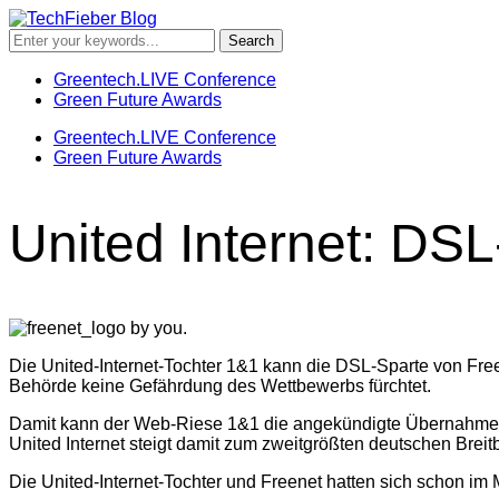
Greentech.LIVE Conference
Green Future Awards
Greentech.LIVE Conference
Green Future Awards
United Internet: D
Die United-Internet-Tochter 1&1 kann die DSL-Sparte von Fr
Behörde keine Gefährdung des Wettbewerbs fürchtet.
Damit kann der Web-Riese 1&1 die angekündigte Übernahme 
United Internet steigt damit zum zweitgrößten deutschen Bre
Die United-Internet-Tochter und Freenet hatten sich schon im