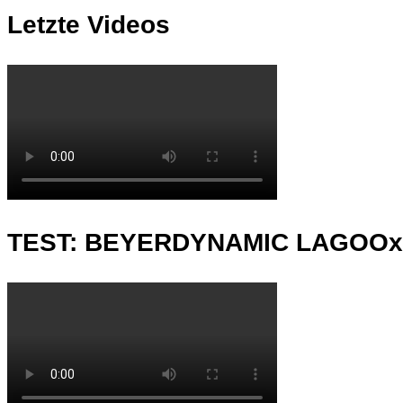
Letzte Videos
TEST: BEYERDYNAMIC LAGOO