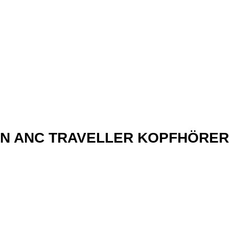
xN ANC TRAVELLER KOPFHÖRER