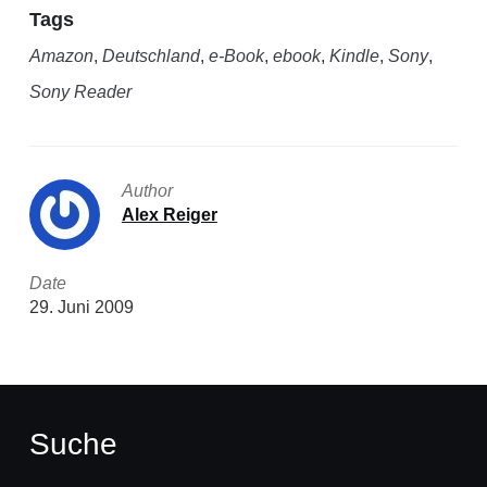
Tags
Amazon
,
Deutschland
,
e-Book
,
ebook
,
Kindle
,
Sony
,
Sony Reader
Author
Alex Reiger
Date
29. Juni 2009
Suche