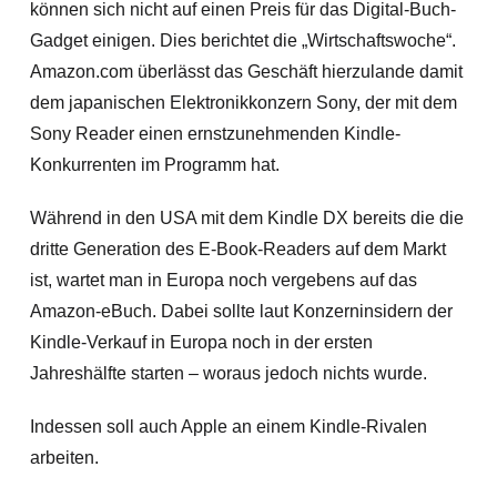
können sich nicht auf einen Preis für das Digital-Buch-
Gadget einigen.
Dies berichtet die „Wirtschaftswoche“.
Amazon.com überlässt das Geschäft hierzulande damit
dem japanischen Elektronikkonzern Sony, der mit dem
Sony Reader einen ernstzunehmenden Kindle-
Konkurrenten im Programm hat.
Während in den USA mit dem Kindle DX bereits die die
dritte Generation des E-Book-Readers auf dem Markt
ist, wartet man in Europa noch vergebens auf das
Amazon-eBuch. Dabei sollte laut Konzerninsidern der
Kindle-Verkauf in Europa noch in der ersten
Jahreshälfte starten – woraus jedoch nichts wurde.
Indessen soll auch Apple an einem Kindle-Rivalen
arbeiten.