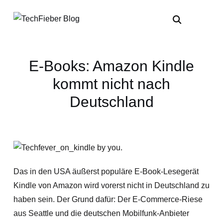
E-Books: Amazon Kindle
kommt nicht nach
Deutschland
Das in den USA äußerst populäre E-Book-Lesegerät
Kindle von Amazon wird vorerst nicht in Deutschland zu
haben sein. Der Grund dafür: Der E-Commerce-Riese
aus Seattle und die deutschen Mobilfunk-Anbieter