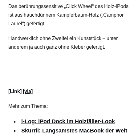
Das berührungssensitive „Click Wheel“ des Holz-iPods
ist aus hauchdünnem Kampferbaum-Holz („Camphor
Laurel“) gefertigt.
Handwerklich ohne Zweifel ein Kunststück – unter
anderem ja auch ganz ohne Kleber gefertigt.
[Link]
[via]
Mehr zum Thema:
i-Log: iPod Dock im Holzfäller-Look
Skurril: Langsamstes MacBook der Welt