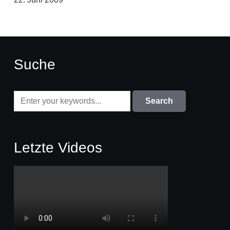
Suche
Letzte Videos