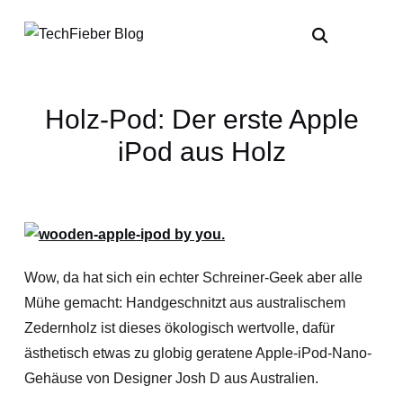
Holz-Pod: Der erste Apple
iPod aus Holz
Wow, da hat sich ein echter Schreiner-Geek aber alle
Mühe gemacht: Handgeschnitzt aus australischem
Zedernholz ist dieses ökologisch wertvolle, dafür
ästhetisch etwas zu globig geratene Apple-iPod-Nano-
Gehäuse von Designer Josh D aus Australien.