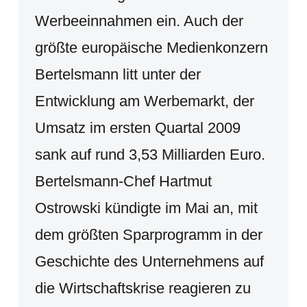
Werbeeinnahmen ein. Auch der
größte europäische Medienkonzern
Bertelsmann litt unter der
Entwicklung am Werbemarkt, der
Umsatz im ersten Quartal 2009
sank auf rund 3,53 Milliarden Euro.
Bertelsmann-Chef Hartmut
Ostrowski kündigte im Mai an, mit
dem größten Sparprogramm in der
Geschichte des Unternehmens auf
die Wirtschaftskrise reagieren zu