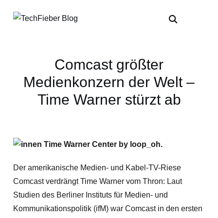
Comcast größter
Medienkonzern der Welt –
Time Warner stürzt ab
Der amerikanische Medien- und Kabel-TV-Riese
Comcast verdrängt Time Warner vom Thron: Laut
Studien des Berliner Instituts für Medien- und
Kommunikationspolitik (ifM) war Comcast in den ersten