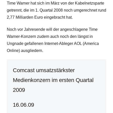
Time Warner hat sich im März von der Kabelnetzsparte
getrennt, die im 1. Quartal 2008 noch umgerechnet rund
2,77 Milliarden Euro eingebracht hat.
Noch vor Jahresende will der angeschlagene Time
Warner-Konzern zudem auch noch den längst in
Ungnade gefallenen Internet-Ableger AOL (America
Online) ausgliedern.
Comcast umsatzstärkster
Medienkonzern im ersten Quartal
2009
16.06.09