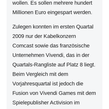
wollen. Es sollen mehrere hundert
Millionen Euro eingespart werden.
Zulegen konnten im ersten Quartal
2009 nur der Kabelkonzern
Comcast sowie das französische
Unternehmen Vivendi, das in der
Quartals-Rangliste auf Platz 8 liegt.
Beim Vergleich mit dem
Vorjahresquartal ist jedoch die
Fusion von Vivendi Games mit dem
Spielepublisher Activision im