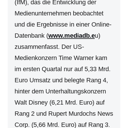
(IfM), das die Entwicklung der
Medienunternehmen beobachtet
und die Ergebnisse in einer Online-
Datenbank (
www.mediadb.e
u)
zusammenfasst. Der US-
Medienkonzern Time Warner kam
im ersten Quartal nur auf 5,33 Mrd.
Euro Umsatz und belegte Rang 4,
hinter dem Unterhaltungskonzern
Walt Disney (6,21 Mrd. Euro) auf
Rang 2 und Rupert Murdochs News
Corp. (5,66 Mrd. Euro) auf Rang 3.