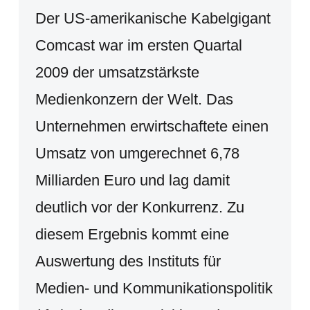
Der US-amerikanische Kabelgigant
Comcast war im ersten Quartal
2009 der umsatzstärkste
Medienkonzern der Welt. Das
Unternehmen erwirtschaftete einen
Umsatz von umgerechnet 6,78
Milliarden Euro und lag damit
deutlich vor der Konkurrenz. Zu
diesem Ergebnis kommt eine
Auswertung des Instituts für
Medien- und Kommunikationspolitik