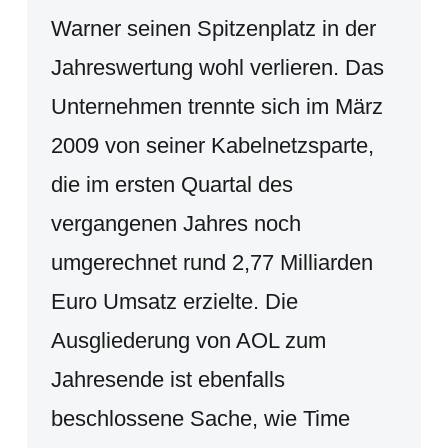
Warner seinen Spitzenplatz in der
Jahreswertung wohl verlieren. Das
Unternehmen trennte sich im März
2009 von seiner Kabelnetzsparte,
die im ersten Quartal des
vergangenen Jahres noch
umgerechnet rund 2,77 Milliarden
Euro Umsatz erzielte. Die
Ausgliederung von AOL zum
Jahresende ist ebenfalls
beschlossene Sache, wie Time