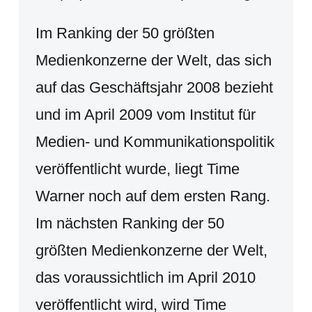
Im Ranking der 50 größten
Medienkonzerne der Welt, das sich
auf das Geschäftsjahr 2008 bezieht
und im April 2009 vom Institut für
Medien- und Kommunikationspolitik
veröffentlicht wurde, liegt Time
Warner noch auf dem ersten Rang.
Im nächsten Ranking der 50
größten Medienkonzerne der Welt,
das voraussichtlich im April 2010
veröffentlicht wird, wird Time