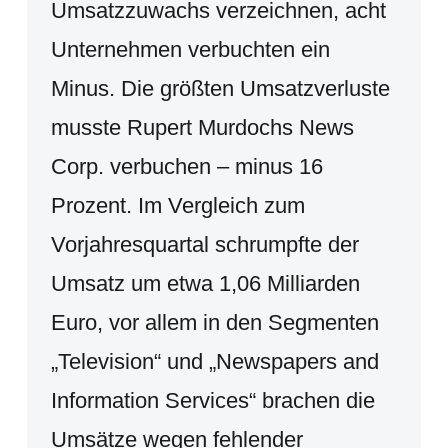
Umsatzzuwachs verzeichnen, acht
Unternehmen verbuchten ein
Minus. Die größten Umsatzverluste
musste Rupert Murdochs News
Corp. verbuchen – minus 16
Prozent. Im Vergleich zum
Vorjahresquartal schrumpfte der
Umsatz um etwa 1,06 Milliarden
Euro, vor allem in den Segmenten
„Television“ und „Newspapers and
Information Services“ brachen die
Umsätze wegen fehlender