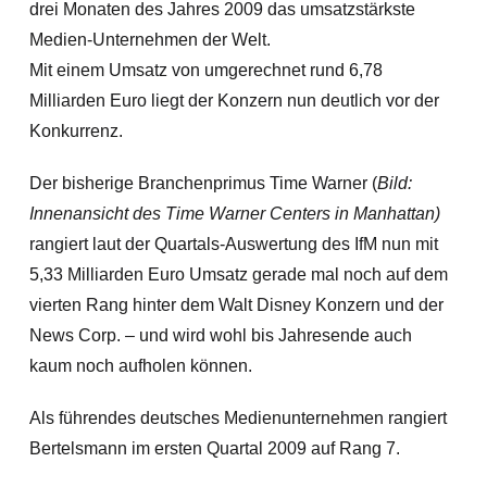
drei Monaten des Jahres 2009 das umsatzstärkste
Medien-Unternehmen der Welt.
Mit einem Umsatz von umgerechnet rund 6,78
Milliarden Euro liegt der Konzern nun deutlich vor der
Konkurrenz.
Der bisherige Branchenprimus Time Warner (
Bild:
Innenansicht des Time Warner Centers in Manhattan)
rangiert laut der Quartals-Auswertung des IfM nun mit
5,33 Milliarden Euro Umsatz gerade mal noch auf dem
vierten Rang hinter dem Walt Disney Konzern und der
News Corp.
– und wird wohl bis Jahresende auch
kaum noch aufholen können.
Als führendes deutsches Medienunternehmen rangiert
Bertelsmann
im ersten Quartal 2009 auf Rang 7.