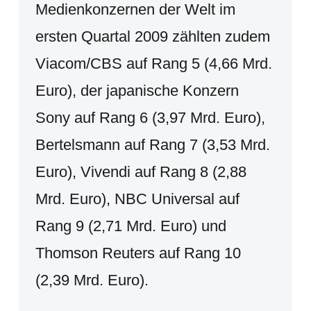
Medienkonzernen der Welt im
ersten Quartal 2009 zählten zudem
Viacom/CBS auf Rang 5 (4,66 Mrd.
Euro), der japanische Konzern
Sony auf Rang 6 (3,97 Mrd. Euro),
Bertelsmann auf Rang 7 (3,53 Mrd.
Euro), Vivendi auf Rang 8 (2,88
Mrd. Euro), NBC Universal auf
Rang 9 (2,71 Mrd. Euro) und
Thomson Reuters auf Rang 10
(2,39 Mrd. Euro).