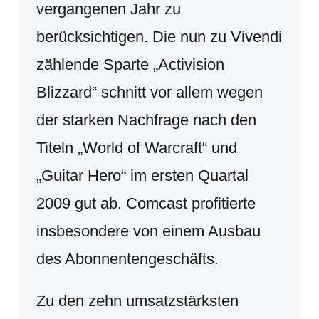
vergangenen Jahr zu
berücksichtigen. Die nun zu Vivendi
zählende Sparte „Activision
Blizzard“ schnitt vor allem wegen
der starken Nachfrage nach den
Titeln „World of Warcraft“ und
„Guitar Hero“ im ersten Quartal
2009 gut ab. Comcast profitierte
insbesondere von einem Ausbau
des Abonnentengeschäfts.
Zu den zehn umsatzstärksten