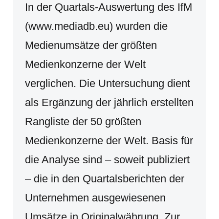
In der Quartals-Auswertung des IfM
(www.mediadb.eu) wurden die
Medienumsätze der größten
Medienkonzerne der Welt
verglichen. Die Untersuchung dient
als Ergänzung der jährlich erstellten
Rangliste der 50 größten
Medienkonzerne der Welt. Basis für
die Analyse sind – soweit publiziert
– die in den Quartalsberichten der
Unternehmen ausgewiesenen
Umsätze in Originalwährung. Zur