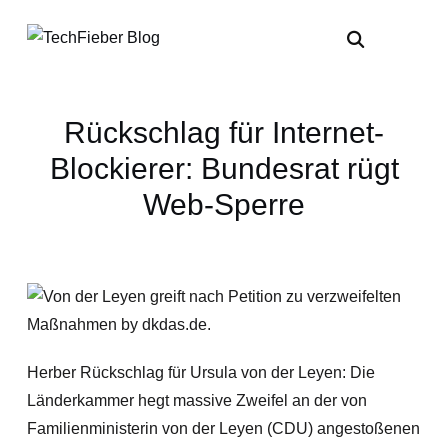
Rückschlag für Internet-
Blockierer: Bundesrat rügt
Web-Sperre
Herber Rückschlag für Ursula von der Leyen: Die
Länderkammer hegt massive Zweifel an der von
Familienministerin von der Leyen (CDU) angestoßenen