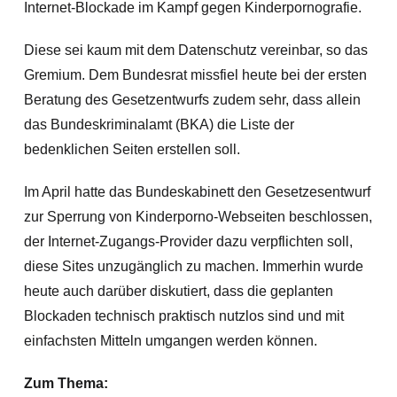
Internet-Blockade im Kampf gegen Kinderpornografie.
Diese sei kaum mit dem Datenschutz vereinbar, so das
Gremium. Dem Bundesrat missfiel heute bei der ersten
Beratung des Gesetzentwurfs zudem sehr, dass allein
das Bundeskriminalamt (BKA) die Liste der
bedenklichen Seiten erstellen soll.
Im April hatte das Bundeskabinett den Gesetzesentwurf
zur Sperrung von Kinderporno-Webseiten beschlossen,
der Internet-Zugangs-Provider
dazu verpflichten soll,
diese Sites unzugänglich zu machen. Immerhin wurde
heute auch darüber diskutiert, dass die geplanten
Blockaden technisch praktisch nutzlos sind und mit
einfachsten Mitteln umgangen werden können.
Zum Thema: