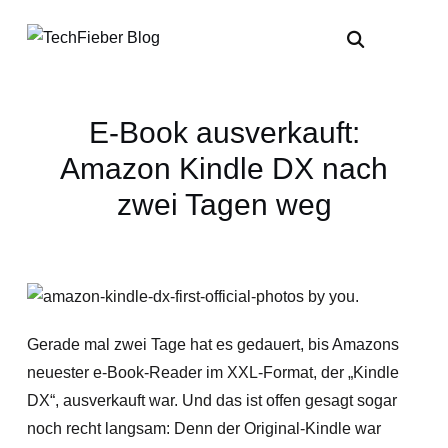
E-Book ausverkauft:
Amazon Kindle DX nach
zwei Tagen weg
Gerade mal zwei Tage hat es gedauert, bis Amazons
neuester e-Book-Reader im XXL-Format, der „Kindle
DX“, ausverkauft war. Und das ist offen gesagt sogar
noch recht langsam: Denn der Original-Kindle war