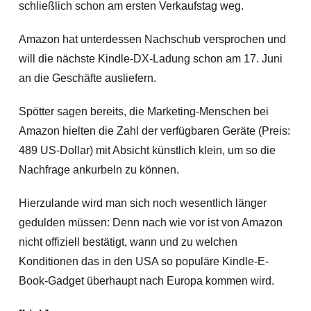
schließlich schon am ersten Verkaufstag weg.
Amazon hat unterdessen Nachschub versprochen und
will die nächste Kindle-DX-Ladung schon am 17. Juni
an die Geschäfte ausliefern.
Spötter sagen bereits, die Marketing-Menschen bei
Amazon hielten die Zahl der verfügbaren Geräte (Preis:
489 US-Dollar) mit Absicht künstlich klein, um so die
Nachfrage ankurbeln zu können.
Hierzulande wird man sich noch wesentlich länger
gedulden müssen: Denn nach wie vor ist von Amazon
nicht offiziell bestätigt, wann und zu welchen
Konditionen das in den USA so populäre Kindle-E-
Book-Gadget überhaupt nach Europa kommen wird.