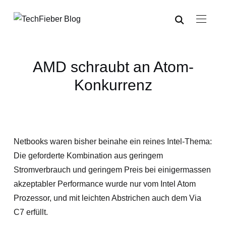
AMD schraubt an Atom-
Konkurrenz
Netbooks waren bisher beinahe ein reines Intel-Thema:
Die geforderte Kombination aus geringem
Stromverbrauch und geringem Preis bei einigermassen
akzeptabler Performance wurde nur vom Intel Atom
Prozessor, und mit leichten Abstrichen auch dem Via
C7 erfüllt.