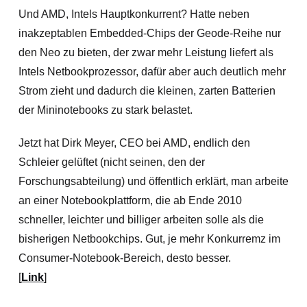
Und AMD, Intels Hauptkonkurrent? Hatte neben
inakzeptablen Embedded-Chips der Geode-Reihe nur
den Neo zu bieten, der zwar mehr Leistung liefert als
Intels Netbookprozessor, dafür aber auch deutlich mehr
Strom zieht und dadurch die kleinen, zarten Batterien
der Mininotebooks zu stark belastet.
Jetzt hat Dirk Meyer, CEO bei AMD, endlich den
Schleier gelüftet (nicht seinen, den der
Forschungsabteilung) und öffentlich erklärt, man arbeite
an einer Notebookplattform, die ab Ende 2010
schneller, leichter und billiger arbeiten solle als die
bisherigen Netbookchips. Gut, je mehr Konkurremz im
Consumer-Notebook-Bereich, desto besser.
[
Link
]