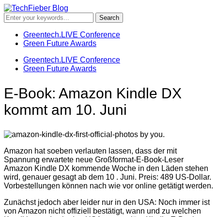
Greentech.LIVE Conference
Green Future Awards
Greentech.LIVE Conference
Green Future Awards
E-Book: Amazon Kindle DX
kommt am 10. Juni
Amazon hat soeben verlauten lassen, dass der mit
Spannung erwartete neue Großformat-E-Book-Leser
Amazon Kindle DX kommende Woche in den Läden stehen
wird, genauer gesagt ab dem 10 . Juni. Preis: 489 US-Dollar.
Vorbestellungen können nach wie vor online getätigt werden.
Zunächst jedoch aber leider nur in den USA: Noch immer ist
von Amazon nicht offiziell bestätigt, wann und zu welchen