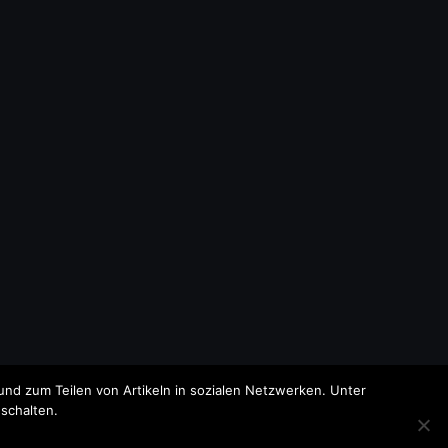
nd zum Teilen von Artikeln in sozialen Netzwerken. Unter
schalten.