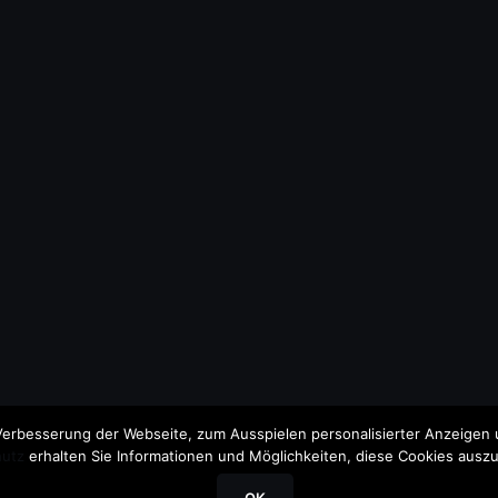
erbesserung der Webseite, zum Ausspielen personalisierter Anzeigen u
utz
erhalten Sie Informationen und Möglichkeiten, diese Cookies auszu