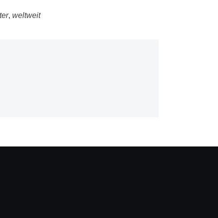
ter
,
weltweit