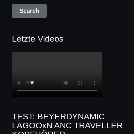
Letzte Videos
TEST: BEYERDYNAMIC
LAGOOxN ANC TRAVELLER