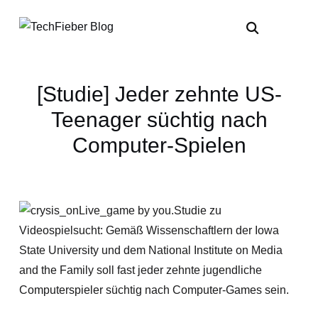
[Studie] Jeder zehnte US-
Teenager süchtig nach
Computer-Spielen
Studie zu
Videospielsucht: Gemäß Wissenschaftlern der Iowa
State University und dem National Institute on Media
and the Family soll fast jeder zehnte jugendliche
Computerspieler süchtig nach Computer-Games sein.