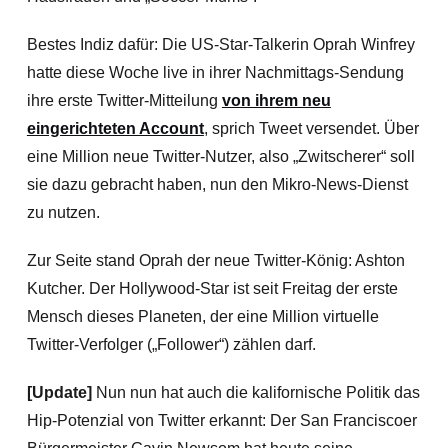
Bestes Indiz dafür: Die US-Star-Talkerin Oprah Winfrey
hatte diese Woche live in ihrer Nachmittags-Sendung
ihre erste Twitter-Mitteilung
von ihrem neu
eingerichteten Account
, sprich Tweet versendet. Über
eine Million neue Twitter-Nutzer, also „Zwitscherer“ soll
sie dazu gebracht haben, nun den Mikro-News-Dienst
zu nutzen.
Zur Seite stand Oprah der neue Twitter-König: Ashton
Kutcher. Der Hollywood-Star ist seit Freitag der erste
Mensch dieses Planeten, der eine Million virtuelle
Twitter-Verfolger („Follower“) zählen darf.
[Update]
Nun nun hat auch die kalifornische Politik das
Hip-Potenzial von Twitter erkannt: Der San Franciscoer