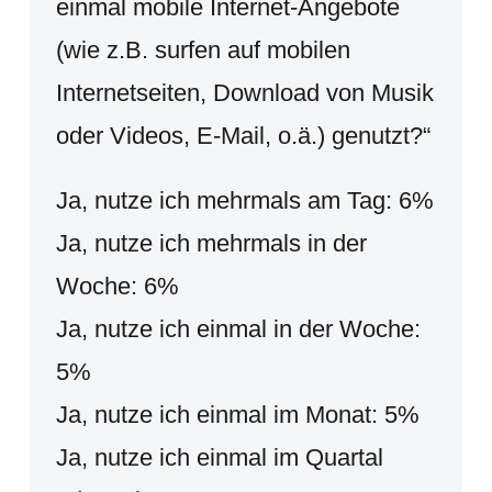
einmal mobile Internet-Angebote
(wie z.B. surfen auf mobilen
Internetseiten, Download von Musik
oder Videos, E-Mail, o.ä.) genutzt?“
Ja, nutze ich mehrmals am Tag: 6%
Ja, nutze ich mehrmals in der
Woche: 6%
Ja, nutze ich einmal in der Woche:
5%
Ja, nutze ich einmal im Monat: 5%
Ja, nutze ich einmal im Quartal