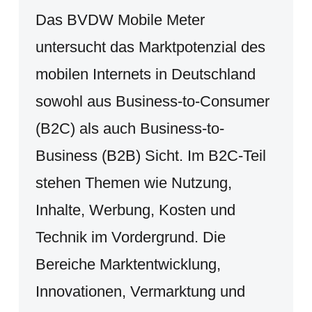
Das BVDW Mobile Meter
untersucht das Marktpotenzial des
mobilen Internets in Deutschland
sowohl aus Business-to-Consumer
(B2C) als auch Business-to-
Business (B2B) Sicht. Im B2C-Teil
stehen Themen wie Nutzung,
Inhalte, Werbung, Kosten und
Technik im Vordergrund. Die
Bereiche Marktentwicklung,
Innovationen, Vermarktung und