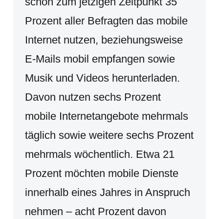
schon zum jetzigen Zeitpunkt 35
Prozent aller Befragten das mobile
Internet nutzen, beziehungsweise
E-Mails mobil empfangen sowie
Musik und Videos herunterladen.
Davon nutzen sechs Prozent
mobile Internetangebote mehrmals
täglich sowie weitere sechs Prozent
mehrmals wöchentlich. Etwa 21
Prozent möchten mobile Dienste
innerhalb eines Jahres in Anspruch
nehmen – acht Prozent davon