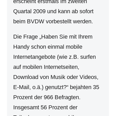
erscheint erstmals im zweiten
Quartal 2009 und kann ab sofort
beim BVDW vorbestellt werden.
Die Frage „Haben Sie mit Ihrem
Handy schon einmal mobile
Internetangebote (wie z.B. surfen
auf mobilen Internetseiten,
Download von Musik oder Videos,
E-Mail, o.ä.) genutzt?“ bejahten 35
Prozent der 966 Befragten.
Insgesamt 56 Prozent der