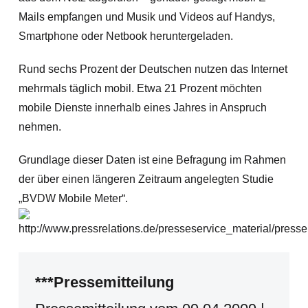
Mails empfangen und Musik und Videos auf Handys,
Smartphone oder Netbook heruntergeladen.
Rund sechs Prozent der Deutschen nutzen das Internet
mehrmals täglich mobil. Etwa 21 Prozent möchten
mobile Dienste innerhalb eines Jahres in Anspruch
nehmen.
Grundlage dieser Daten ist eine Befragung im Rahmen
der über einen längeren Zeitraum angelegten Studie
„BVDW Mobile Meter“.
***Pressemitteilung