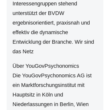
Interessengruppen stehend
unterstützt der BVDW
ergebnisorientiert, praxisnah und
effektiv die dynamische
Entwicklung der Branche. Wir sind
das Netz
Über YouGovPsychonomics
Die YouGovPsychonomics AG ist
ein Marktforschungsinstitut mit
Hauptsitz in Köln und
Niederlassungen in Berlin, Wien