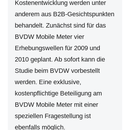
Kostenentwicklung werden unter
anderem aus B2B-Gesichtspunkten
behandelt. Zunächst sind für das
BVDW Mobile Meter vier
Erhebungswellen für 2009 und
2010 geplant. Ab sofort kann die
Studie beim BVDW vorbestellt
werden. Eine exklusive,
kostenpflichtige Beteiligung am
BVDW Mobile Meter mit einer
speziellen Fragestellung ist
ebenfalls möglich.