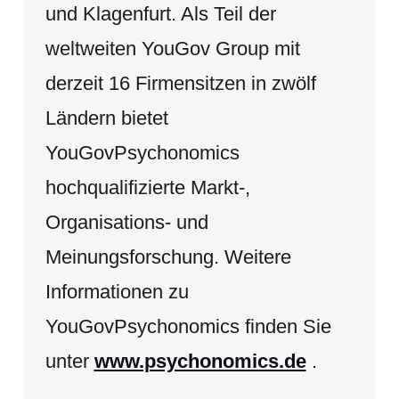
und Klagenfurt. Als Teil der
weltweiten YouGov Group mit
derzeit 16 Firmensitzen in zwölf
Ländern bietet
YouGovPsychonomics
hochqualifizierte Markt-,
Organisations- und
Meinungsforschung. Weitere
Informationen zu
YouGovPsychonomics finden Sie
unter
www.psychonomics.de
.