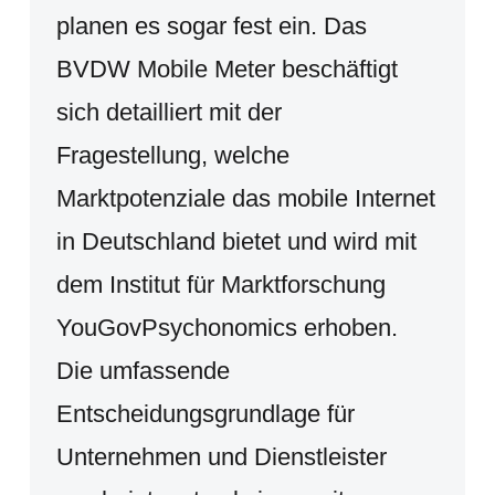
planen es sogar fest ein. Das
BVDW Mobile Meter beschäftigt
sich detailliert mit der
Fragestellung, welche
Marktpotenziale das mobile Internet
in Deutschland bietet und wird mit
dem Institut für Marktforschung
YouGovPsychonomics erhoben.
Die umfassende
Entscheidungsgrundlage für
Unternehmen und Dienstleister