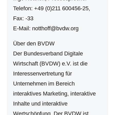
Telefon: +49 (0)211 600456-25,
Fax: -33
E-Mail: notthoff@bvdw.org
Über den BVDW
Der Bundesverband Digitale
Wirtschaft (BVDW) e.V. ist die
Interessenvertretung für
Unternehmen im Bereich
interaktives Marketing, interaktive
Inhalte und interaktive
Wertschöpfung. Der BVDW ist