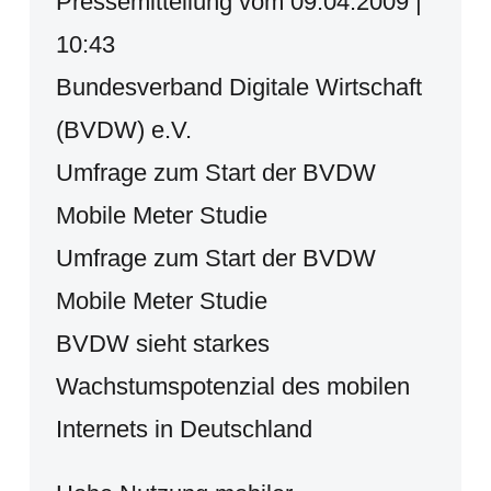
Pressemitteilung vom 09.04.2009 |
10:43
Bundesverband Digitale Wirtschaft
(BVDW) e.V.
Umfrage zum Start der BVDW
Mobile Meter Studie
Umfrage zum Start der BVDW
Mobile Meter Studie
BVDW sieht starkes
Wachstumspotenzial des mobilen
Internets in Deutschland