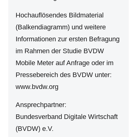
Hochauflösendes Bildmaterial
(Balkendiagramm) und weitere
Informationen zur ersten Befragung
im Rahmen der Studie BVDW
Mobile Meter auf Anfrage oder im
Pressebereich des BVDW unter:
www.bvdw.org
Ansprechpartner:
Bundesverband Digitale Wirtschaft
(BVDW) e.V.