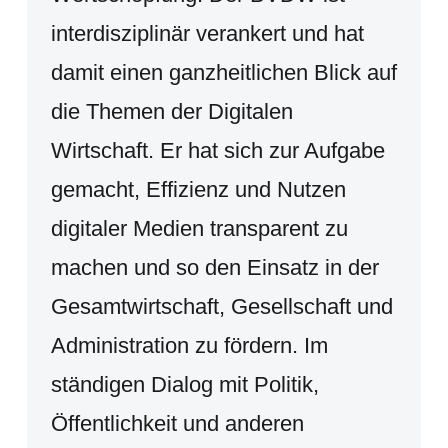
interdisziplinär verankert und hat
damit einen ganzheitlichen Blick auf
die Themen der Digitalen
Wirtschaft. Er hat sich zur Aufgabe
gemacht, Effizienz und Nutzen
digitaler Medien transparent zu
machen und so den Einsatz in der
Gesamtwirtschaft, Gesellschaft und
Administration zu fördern. Im
ständigen Dialog mit Politik,
Öffentlichkeit und anderen