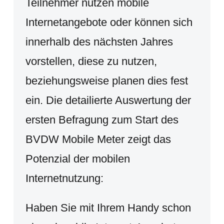
Teilnehmer nutzen mobile
Internetangebote oder können sich
innerhalb des nächsten Jahres
vorstellen, diese zu nutzen,
beziehungsweise planen dies fest
ein. Die detailierte Auswertung der
ersten Befragung zum Start des
BVDW Mobile Meter zeigt das
Potenzial der mobilen
Internetnutzung:
Haben Sie mit Ihrem Handy schon