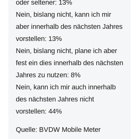
oder seltener: 13%
Nein, bislang nicht, kann ich mir
aber innerhalb des nächsten Jahres
vorstellen: 13%
Nein, bislang nicht, plane ich aber
fest ein dies innerhalb des nächsten
Jahres zu nutzen: 8%
Nein, kann ich mir auch innerhalb
des nächsten Jahres nicht
vorstellen: 44%
Quelle: BVDW Mobile Meter