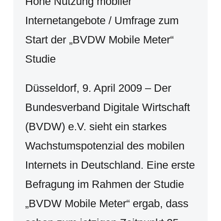
Hohe Nutzung mobiler
Internetangebote / Umfrage zum
Start der „BVDW Mobile Meter“
Studie
Düsseldorf, 9. April 2009 – Der
Bundesverband Digitale Wirtschaft
(BVDW) e.V. sieht ein starkes
Wachstumspotenzial des mobilen
Internets in Deutschland. Eine erste
Befragung im Rahmen der Studie
„BVDW Mobile Meter“ ergab, dass